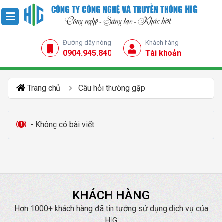
Đường dây nóng
Khách hàng
0904.945.840
Tài khoản
Trang chủ
Câu hỏi thường gặp
- Không có bài viết.
KHÁCH HÀNG
Hơn 1000+ khách hàng đã tin tưởng sử dụng dịch vụ của
HIG