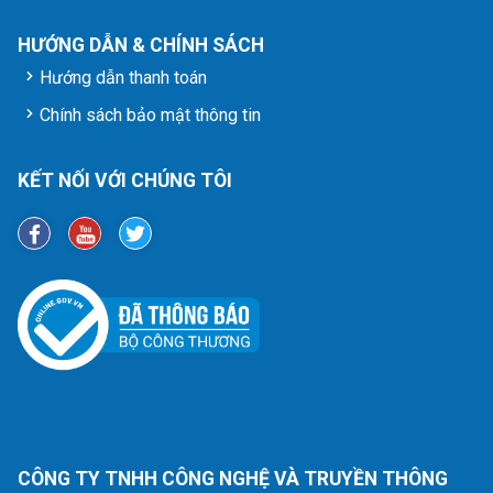
HƯỚNG DẪN & CHÍNH SÁCH
Hướng dẫn thanh toán
Chính sách bảo mật thông tin
KẾT NỐI VỚI CHÚNG TÔI
CÔNG TY TNHH CÔNG NGHỆ VÀ TRUYỀN THÔNG