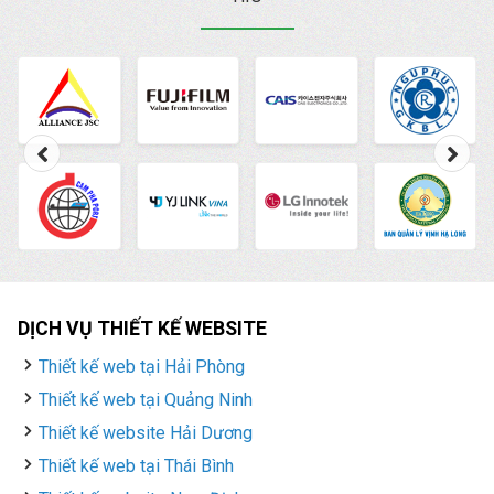
DỊCH VỤ THIẾT KẾ WEBSITE
Thiết kế web tại Hải Phòng
Thiết kế web tại Quảng Ninh
Thiết kế website Hải Dương
Thiết kế web tại Thái Bình