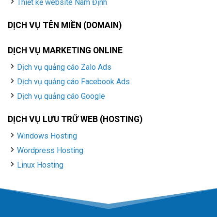
Thiết kế website Nam Định
DỊCH VỤ TÊN MIỀN (DOMAIN)
DỊCH VỤ MARKETING ONLINE
Dịch vụ quảng cáo Zalo Ads
Dịch vụ quảng cáo Facebook Ads
Dịch vụ quảng cáo Google
DỊCH VỤ LƯU TRỮ WEB (HOSTING)
Windows Hosting
Wordpress Hosting
Linux Hosting