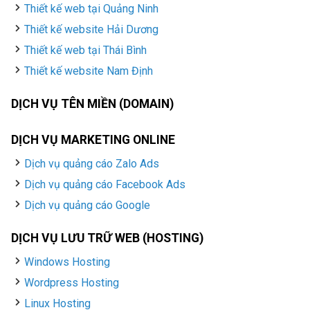
Thiết kế web tại Quảng Ninh
Thiết kế website Hải Dương
Thiết kế web tại Thái Bình
Thiết kế website Nam Định
DỊCH VỤ TÊN MIỀN (DOMAIN)
DỊCH VỤ MARKETING ONLINE
Dịch vụ quảng cáo Zalo Ads
Dịch vụ quảng cáo Facebook Ads
Dịch vụ quảng cáo Google
DỊCH VỤ LƯU TRỮ WEB (HOSTING)
Windows Hosting
Wordpress Hosting
Linux Hosting