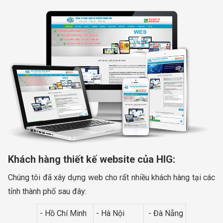
Khách hàng thiết kế website của HIG:
Chúng tôi đã xây dựng web cho rất nhiều khách hàng tại các
tỉnh thành phố sau đây:
- Hồ Chí Minh
- Hà Nội
- Đà Nẵng