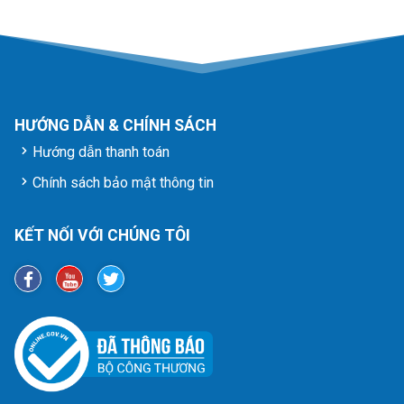
HƯỚNG DẪN & CHÍNH SÁCH
Hướng dẫn thanh toán
Chính sách bảo mật thông tin
KẾT NỐI VỚI CHÚNG TÔI