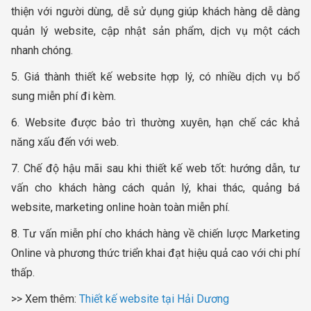
thiện với người dùng, dễ sử dụng giúp khách hàng dễ dàng
quản lý website, cập nhật sản phẩm, dịch vụ một cách
nhanh chóng.
5. Giá thành thiết kế website hợp lý, có nhiều dịch vụ bổ
sung miễn phí đi kèm.
6. Website được bảo trì thường xuyên, hạn chế các khả
năng xấu đến với web.
7. Chế độ hậu mãi sau khi thiết kế web tốt: hướng dẫn, tư
vấn cho khách hàng cách quản lý, khai thác, quảng bá
website, marketing online hoàn toàn miễn phí.
8. Tư vấn miễn phí cho khách hàng về chiến lược Marketing
Online và phương thức triển khai đạt hiệu quả cao với chi phí
thấp.
>> Xem thêm:
Thiết kế website tại Hải Dương