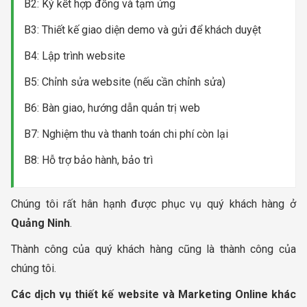
B2: Ký kết hợp đồng và tạm ứng
B3: Thiết kế giao diện demo và gửi để khách duyệt
B4: Lập trình website
B5: Chỉnh sửa website (nếu cần chỉnh sửa)
B6: Bàn giao, hướng dẫn quản trị web
B7: Nghiệm thu và thanh toán chi phí còn lại
B8: Hỗ trợ bảo hành, bảo trì
Chúng tôi rất hân hạnh được phục vụ quý khách hàng ở
Quảng Ninh
.
Thành công của quý khách hàng cũng là thành công của
chúng tôi.
Các dịch vụ thiết kế website và Marketing Online khác