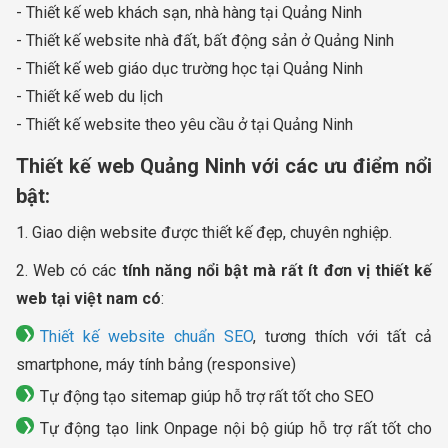
- Thiết kế web khách sạn, nhà hàng tại Quảng Ninh
- Thiết kế website nhà đất, bất động sản ở Quảng Ninh
- Thiết kế web giáo dục trường học tại Quảng Ninh
- Thiết kế web du lịch
- Thiết kế website theo yêu cầu ở tại Quảng Ninh
Thiết kế web Quảng Ninh với các ưu điểm nổi
bật:
1. Giao diện website được thiết kế đẹp, chuyên nghiệp.
2. Web có các
tính năng nổi bật mà rất ít đơn vị thiết kế
web tại việt nam có
:
Thiết kế website chuẩn SEO
, tương thích với tất cả
smartphone, máy tính bảng (responsive)
Tự động tạo sitemap giúp hỗ trợ rất tốt cho SEO
Tự động tạo link Onpage nội bộ giúp hỗ trợ rất tốt cho