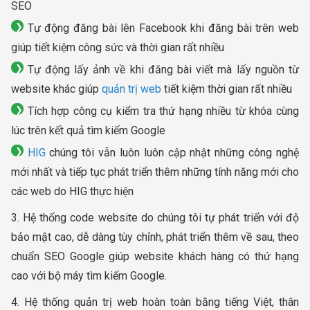
SEO
Tự động đăng bài lên Facebook khi đăng bài trên web
giúp tiết kiệm công sức và thời gian rất nhiều
Tự động lấy ảnh về khi đăng bài viết mà lấy nguồn từ
website khác giúp
quản trị web
tiết kiệm thời gian rất nhiều
Tích hợp công cụ kiểm tra thứ hạng nhiều từ khóa cùng
lúc trên kết quả tìm kiếm Google
HIG
chúng tôi vẫn luôn luôn cập nhật những công nghệ
mới nhất và tiếp tục phát triển thêm những tính năng mới cho
các web do HIG thực hiện
3. Hệ thống code website do chúng tôi tự phát triển với độ
bảo mật cao, dễ dàng tùy chỉnh, phát triển thêm về sau, theo
chuẩn SEO Google giúp website khách hàng có thứ hạng
cao với bộ máy tìm kiếm Google.
4. Hệ thống quản trị web hoàn toàn bằng tiếng Việt, thân