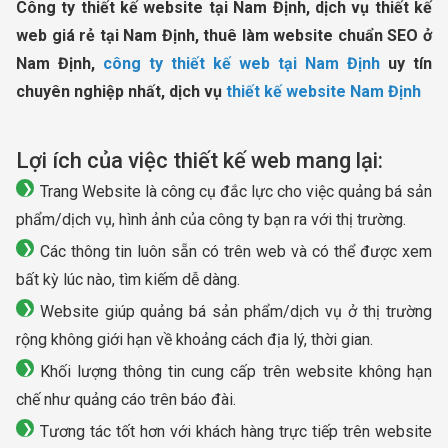
Công ty thiết kế website tại Nam Định, dịch vụ thiết kế
web giá rẻ tại Nam Định, thuê làm website chuẩn SEO ở
Nam Định,
công ty thiết kế web tại Nam Định
uy tín
chuyên nghiệp nhất, dịch vụ
thiết kế website Nam Định
Lợi ích của việc thiết kế web mang lại:
Trang Website là công cụ đắc lực cho việc quảng bá sản
phẩm/dịch vụ, hình ảnh của công ty bạn ra với thị trường.
Các thông tin luôn sẵn có trên web và có thể được xem
bất kỳ lúc nào, tìm kiếm dễ dàng.
Website giúp quảng bá sản phẩm/dịch vụ ở thị trường
rộng không giới hạn về khoảng cách địa lý, thời gian.
Khối lượng thông tin cung cấp trên website không hạn
chế như quảng cáo trên báo đài.
Tương tác tốt hơn với khách hàng trực tiếp trên website