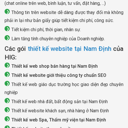
(chat online trên web, bình luận, tư vấn, đặt hàng, ...)
Thông tin trên website dễ dàng được thay đổi mà không
phải in lại như bản giấy giúp tiết kiệm chi phí, công sức.
Tiết kiệm chi phí, thời gian, nhân sự.
Làm tăng tính chuyên nghiệp của Doanh nghiệp.
Các gói
thiết kế website tại Nam Định
của
HIG:
Thiết kế web shop bán hàng tại Nam Định
Thiết kế website giới thiệu công ty chuẩn SEO
Thiết kế web giáo dục trường học giao diện đẹp chuyên
nghiệp
Thiết kế web nhà đất, bất động sản tại Nam Định
Thiết kế website khách sạn, nhà hàng ở Nam Định
Thiết kế web Spa, Thẩm mỹ viện tại Nam Định