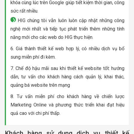
khóa cùng lúc trên Google giúp tiết kiệm thời gian, công
sức rất nhiều.
HIG chúng tôi vẫn luôn luôn cập nhật những công
nghệ mới nhất và tiếp tục phát triển thêm những tính
năng mới cho các web do HIG thực hiện.
6. Giá thành thiết kế web hợp lý, có nhiều dịch vụ bổ
sung miễn phí đi kèm.
7. Chế độ hậu mãi sau khi thiết kế website tốt: hướng
dẫn, tư vấn cho khách hàng cách quản lý, khai thác,
quảng bá website trên mạng
8. Tư vấn miễn phí cho khách hàng về chiến lược
Marketing Online và phương thức triển khai đạt hiệu
quả cao với chi phí thấp.
Khách hàng sử dụng dịch vụ thiết kế