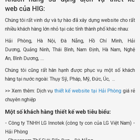
web của HIG:
Chúng tôi rất vinh dự và tự hào đã xây dựng website cho rất
nhiều khách hàng lớn nhỏ tại các tỉnh thành phố khác nhau:
Hải Phòng, Hà Nội, Đà Nẵng, Hồ Chí Minh, Hải
Dương, Quảng Ninh, Thái Bình, Nam Định, Hà Nam, Nghệ
An, Bình Dương, ....
Chúng tôi cũng rất hân hạnh được phục vụ một số khách
hàng tại nước ngoài: Thụy Sỹ, Pháp, Mỹ, Đức, Úc, ...
>> Xem thêm: Dịch vụ
thiết kế website tại Hải Phòng
giá rẻ
chuyên nghiệp
Một số khách hàng thiết kế web tiêu biểu:
- Công ty TNHH LG Innotek (công ty con của LG Việt Nam) -
Hải Phòng