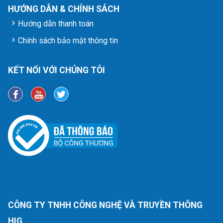
HƯỚNG DẪN & CHÍNH SÁCH
Hướng dẫn thanh toán
Chính sách bảo mật thông tin
KẾT NỐI VỚI CHÚNG TÔI
CÔNG TY TNHH CÔNG NGHỆ VÀ TRUYỀN THÔNG
HIG