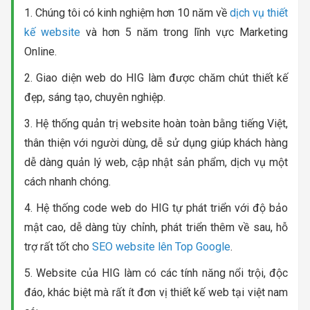
1. Chúng tôi có kinh nghiệm hơn 10 năm về
dịch vụ thiết
kế website
và hơn 5 năm trong lĩnh vực Marketing
Online.
2. Giao diện web do HIG làm được chăm chút thiết kế
đẹp, sáng tạo, chuyên nghiệp.
3. Hệ thống quản trị website hoàn toàn bằng tiếng Việt,
thân thiện với người dùng, dễ sử dụng giúp khách hàng
dễ dàng quản lý web, cập nhật sản phẩm, dịch vụ một
cách nhanh chóng.
4. Hệ thống code web do HIG tự phát triển với độ bảo
mật cao, dễ dàng tùy chỉnh, phát triển thêm về sau, hỗ
trợ rất tốt cho
SEO website lên Top Google
.
5. Website của HIG làm có các tính năng nổi trội, độc
đáo, khác biệt mà rất ít đơn vị thiết kế web tại việt nam