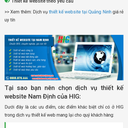
Thiết kế website theo yêu cầu
>> Xem thêm: Dịch vụ
thiết kế website tại Quảng Ninh
giá rẻ
uy tín
Tại sao bạn nên chọn dịch vụ thiết kế
website Nam Định của HIG:
Dưới đây là các ưu điểm, các điểm khác biệt chỉ có ở HIG
trong dịch vụ thiết kế web mang lại cho quý khách hàng: