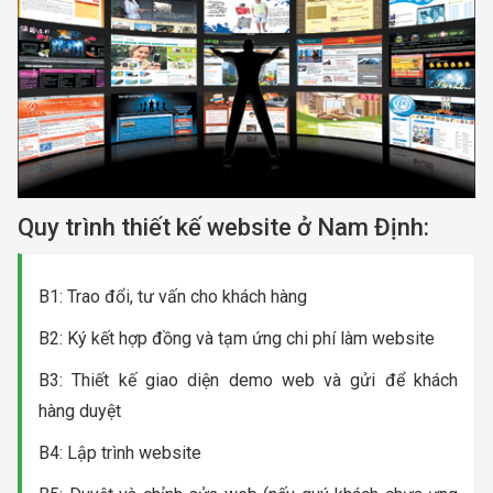
Quy trình thiết kế website ở Nam Định:
B1: Trao đổi, tư vấn cho khách hàng
B2: Ký kết hợp đồng và tạm ứng chi phí làm website
B3: Thiết kế giao diện demo web và gửi để khách
hàng duyệt
B4: Lập trình website