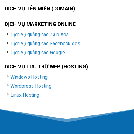
DỊCH VỤ TÊN MIỀN (DOMAIN)
DỊCH VỤ MARKETING ONLINE
Dịch vụ quảng cáo Zalo Ads
Dịch vụ quảng cáo Facebook Ads
Dịch vụ quảng cáo Google
DỊCH VỤ LƯU TRỮ WEB (HOSTING)
Windows Hosting
Wordpress Hosting
Linux Hosting