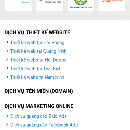
DỊCH VỤ THIẾT KẾ WEBSITE
Thiết kế web tại Hải Phòng
Thiết kế web tại Quảng Ninh
Thiết kế website Hải Dương
Thiết kế web tại Thái Bình
Thiết kế website Nam Định
DỊCH VỤ TÊN MIỀN (DOMAIN)
DỊCH VỤ MARKETING ONLINE
Dịch vụ quảng cáo Zalo Ads
Dịch vụ quảng cáo Facebook Ads