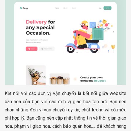
Kết nối với các đơn vị vận chuyển là kết nối giữa website
bán hoa của bạn với các đơn vị giao hoa tận nơi. Bạn nên
chọn những đơn vị vận chuyển uy tín, chất lượng và có mức
phí hợp lý. Bạn cũng nên cập nhật thông tin về thời gian giao
hoa, phạm vi giao hoa, cách bảo quản hoa,… để khách hàng