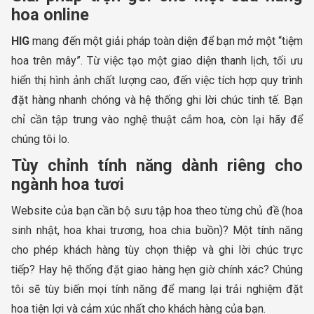
hoa online
HIG
mang đến một giải pháp toàn diện để bạn mở một “tiệm
hoa trên mây”. Từ việc tạo một giao diện thanh lịch, tối ưu
hiển thị hình ảnh chất lượng cao, đến việc tích hợp quy trình
đặt hàng nhanh chóng và hệ thống ghi lời chúc tinh tế. Bạn
chỉ cần tập trung vào nghệ thuật cắm hoa, còn lại hãy để
chúng tôi lo.
Tùy chỉnh tính năng dành riêng cho
ngành hoa tươi
Website của bạn cần bộ sưu tập hoa theo từng chủ đề (hoa
sinh nhật, hoa khai trương, hoa chia buồn)? Một tính năng
cho phép khách hàng tùy chọn thiệp và ghi lời chúc trực
tiếp? Hay hệ thống đặt giao hàng hẹn giờ chính xác? Chúng
tôi sẽ tùy biến mọi tính năng để mang lại trải nghiệm đặt
hoa tiện lợi và cảm xúc nhất cho khách hàng của bạn.