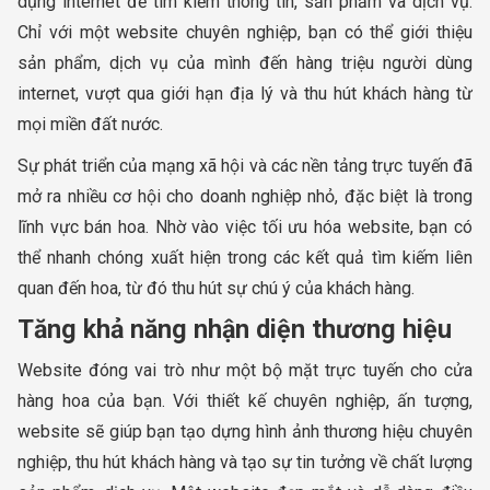
dụng internet để tìm kiếm thông tin, sản phẩm và dịch vụ.
Chỉ với một website chuyên nghiệp, bạn có thể giới thiệu
sản phẩm, dịch vụ của mình đến hàng triệu người dùng
internet, vượt qua giới hạn địa lý và thu hút khách hàng từ
mọi miền đất nước.
Sự phát triển của mạng xã hội và các nền tảng trực tuyến đã
mở ra nhiều cơ hội cho doanh nghiệp nhỏ, đặc biệt là trong
lĩnh vực bán hoa. Nhờ vào việc tối ưu hóa website, bạn có
thể nhanh chóng xuất hiện trong các kết quả tìm kiếm liên
quan đến hoa, từ đó thu hút sự chú ý của khách hàng.
Tăng khả năng nhận diện thương hiệu
Website đóng vai trò như một bộ mặt trực tuyến cho cửa
hàng hoa của bạn. Với thiết kế chuyên nghiệp, ấn tượng,
website sẽ giúp bạn tạo dựng hình ảnh thương hiệu chuyên
nghiệp, thu hút khách hàng và tạo sự tin tưởng về chất lượng