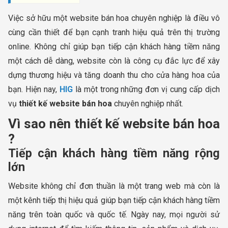
Việc sở hữu một website bán hoa chuyên nghiệp là điều vô
cùng cần thiết để bạn cạnh tranh hiệu quả trên thị trường
online. Không chỉ giúp bạn tiếp cận khách hàng tiềm năng
một cách dễ dàng, website còn là công cụ đắc lực để xây
dựng thương hiệu và tăng doanh thu cho cửa hàng hoa của
bạn. Hiện nay,
HIG
là một trong những đơn vị cung cấp dịch
vụ
thiết kế website bán hoa
chuyên nghiệp nhất​.
Vì sao nên thiết kế website bán hoa
?
Tiếp cận khách hàng tiềm năng rộng
lớn
Website không chỉ đơn thuần là một trang web mà còn là
một kênh tiếp thị hiệu quả giúp bạn tiếp cận khách hàng tiềm
năng trên toàn quốc và quốc tế. Ngày nay, mọi người sử