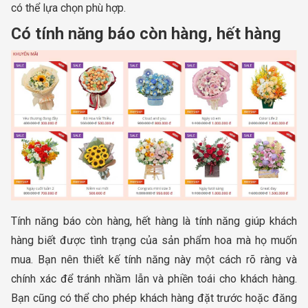
có thể lựa chọn phù hợp.
Có tính năng báo còn hàng, hết hàng
Tính năng báo còn hàng, hết hàng là tính năng giúp khách
hàng biết được tình trạng của sản phẩm hoa mà họ muốn
mua. Bạn nên thiết kế tính năng này một cách rõ ràng và
chính xác để tránh nhầm lẫn và phiền toái cho khách hàng.
Bạn cũng có thể cho phép khách hàng đặt trước hoặc đăng