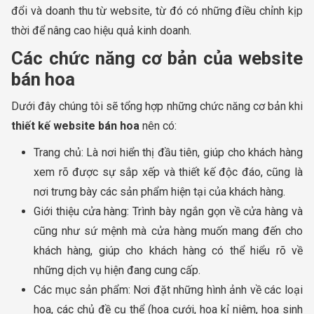
đổi và doanh thu từ website, từ đó có những điều chỉnh kịp
thời để nâng cao hiệu quả kinh doanh.
Các chức năng cơ bản của website
bán hoa
Dưới đây chúng tôi sẽ tổng hợp những chức năng cơ bản khi
thiết kế website bán hoa
nên có:
Trang chủ: Là nơi hiển thị đầu tiên, giúp cho khách hàng
xem rõ được sự sắp xếp và thiết kế độc đáo, cũng là
nơi trưng bày các sản phẩm hiện tại của khách hàng.
Giới thiệu cửa hàng: Trình bày ngắn gọn về cửa hàng và
cũng như sứ mệnh mà cửa hàng muốn mang đến cho
khách hàng, giúp cho khách hàng có thể hiểu rõ về
những dịch vụ hiện đang cung cấp.
Các mục sản phẩm: Nơi đặt những hình ảnh về các loại
hoa, các chủ đề cụ thể (hoa cưới, hoa kỉ niệm, hoa sinh