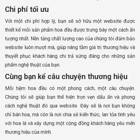
Chi phí tối ưu
Với một chi phí hợp lý, bạn sẽ sở hữu một website được
thiết kế mỗi sản phẩm hoa đều được trưng bày một cách ấn
tượng nhất. Nền tảng chất lượng cao của chúng tôi đảm bảo
website luôn mượt mà, giúp nâng tầm giá trị thương hiệu và
thuyết phục khách hàng chi trả xứng đáng cho những sản
phẩm nghệ thuật của bạn.
Cùng bạn kể câu chuyện thương hiệu
Mỗi tiệm hoa đều có một phong cách, một câu chuyện.
Chúng tôi sẽ giúp bạn thể hiện trọn vẹn dấu ấn và phong
cách nghệ thuật đó qua website. Đây sẽ là nơi bạn không
chỉ bán hoa, mà còn là nơi chia sẻ kiến thức, lan tỏa tình yêu
với hoa lá và xây dựng một cộng đồng khách hàng yêu mến
thương hiệu của mình.