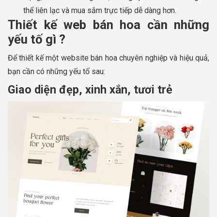
thể liên lạc và mua sắm trực tiếp dễ dàng hơn.
Thiết kế web bán hoa cần những
yếu tố gì ?
Để thiết kế một website bán hoa chuyên nghiệp và hiệu quả,
bạn cần có những yếu tố sau:
Giao diện đẹp, xinh xắn, tươi trẻ