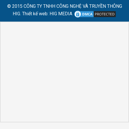
© 2015
CÔNG TY TNHH CÔNG NGHỆ VÀ TRUYỀN THÔNG
HIG.
Thiết kế web
:
HIG MEDIA