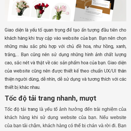
Giao diện là yếu tố quan trọng để tạo ấn tượng đầu tiên cho
khách hàng khi truy cập vào website của bạn. Bạn nên chọn
những màu sắc phù hợp với chủ đề hoa, như hồng, xanh,
trắng,… Bạn cũng nên sử dụng những hình ảnh chất lượng
cao, sắc nét và thật về các sản phẩm hoa của bạn. Giao diện
của website cũng nên được thiết kế theo chuẩn UX/UI thân
thiện người dùng, dễ nhìn, dễ sử dụng và tương thích với các
thiết bị khác nhau.
Tốc độ tải trang nhanh, mượt
Tốc độ tải trang
là yếu tố ảnh hưởng đến trải nghiệm của
khách hàng khi sử dụng website của bạn. Nếu website
của bạn tải chậm, khách hàng có thể bị chán và rời đi. Bạn