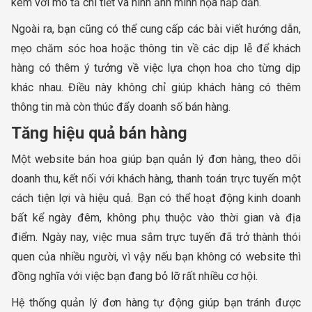
kèm với mô tả chi tiết và hình ảnh minh họa hấp dẫn.
Ngoài ra, bạn cũng có thể cung cấp các bài viết hướng dẫn,
mẹo chăm sóc hoa hoặc thông tin về các dịp lễ để khách
hàng có thêm ý tưởng về việc lựa chọn hoa cho từng dịp
khác nhau. Điều này không chỉ giúp khách hàng có thêm
thông tin mà còn thúc đẩy doanh số bán hàng.
Tăng hiệu quả bán hàng
Một website bán hoa giúp bạn quản lý đơn hàng, theo dõi
doanh thu, kết nối với khách hàng, thanh toán trực tuyến một
cách tiện lợi và hiệu quả. Bạn có thể hoạt động kinh doanh
bất kể ngày đêm, không phụ thuộc vào thời gian và địa
điểm. Ngày nay, việc mua sắm trực tuyến đã trở thành thói
quen của nhiều người, vì vậy nếu bạn không có website thì
đồng nghĩa với việc bạn đang bỏ lỡ rất nhiều cơ hội.
Hệ thống quản lý đơn hàng tự động giúp bạn tránh được