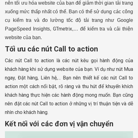
nên tối ưu hóa website của bạn để giảm thời gian tải trang
xuống mức thấp nhất có thể. Bạn có thể sử dụng các công
cụ kiểm tra và đo lường tốc độ tải trang như Google
GTmetrix
PageSpeed Insights,
,… để kiểm tra và cải thiện
website của bạn.
Tối ưu các nút Call to action
Các nút Call to action là các nút kêu gọi hành động của
khách hàng khi sử dụng website của bạn. Ví dụ như nút Mua
ngay, Đặt hàng, Liên hệ,… Bạn nên thiết kế các nút Call to
action một cách nổi bật, rõ ràng và thu hút để khuyến khích
khách hàng thực hiện các hành động mong muốn. Bạn cũng
nên đặt các nút Call to action ở những vị trí thuận tiện và dễ
nhìn cho khách hàng.
Kết nối với các đơn vị vận chuyển