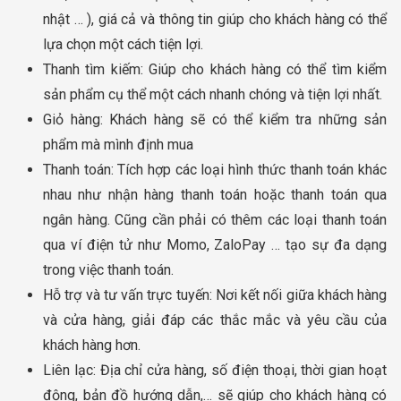
nhật … ), giá cả và thông tin giúp cho khách hàng có thể
lựa chọn một cách tiện lợi.
Thanh tìm kiếm: Giúp cho khách hàng có thể tìm kiểm
sản phẩm cụ thể một cách nhanh chóng và tiện lợi nhất.
Giỏ hàng: Khách hàng sẽ có thể kiểm tra những sản
phẩm mà mình định mua
Thanh toán: Tích hợp các loại hình thức thanh toán khác
nhau như nhận hàng thanh toán hoặc thanh toán qua
ngân hàng. Cũng cần phải có thêm các loại thanh toán
qua ví điện tử như Momo, ZaloPay … tạo sự đa dạng
trong việc thanh toán.
Hỗ trợ và tư vấn trực tuyến: Nơi kết nối giữa khách hàng
và cửa hàng, giải đáp các thắc mắc và yêu cầu của
khách hàng hơn.
Liên lạc: Địa chỉ cửa hàng, số điện thoại, thời gian hoạt
động, bản đồ hướng dẫn,… sẽ giúp cho khách hàng có