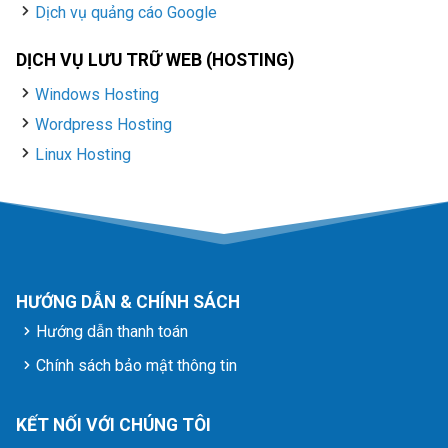
Dịch vụ quảng cáo Google
DỊCH VỤ LƯU TRỮ WEB (HOSTING)
Windows Hosting
Wordpress Hosting
Linux Hosting
HƯỚNG DẪN & CHÍNH SÁCH
Hướng dẫn thanh toán
Chính sách bảo mật thông tin
KẾT NỐI VỚI CHÚNG TÔI