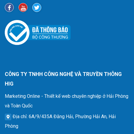
CÔNG TY TNHH CÔNG NGHỆ VÀ TRUYỀN THÔNG
HIG
Marketing Online - Thiết kế web chuyên nghiệp ở Hải Phòng
và Toàn Quốc
Địa chỉ
: 6A/9/435A Đằng Hải, Phường Hải An, Hải
Phòng