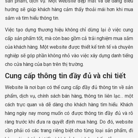
sản phẩm, dịch vụ. Một website đẹp mắt và dễ dàng điều
hướng sẽ giúp khách hàng cảm thấy thoải mái hơn khi mua
sắm và tìm hiểu thông tin.
Việc tạo dựng thương hiệu không chỉ dừng lại ở việc cung
cấp sản phẩm tốt, mà còn bao gồm cả trải nghiệm mua sắm
của khách hàng. Một website được thiết kế tinh tế và chuyên
nghiệp sẽ góp phần không nhỏ vào việc xây dựng danh tiếng
cho cửa hàng của bạn trên thị trường.
Cung cấp thông tin đầy đủ và chi tiết
Website là nơi bạn có thể cung cấp đầy đủ thông tin về sản
phẩm, dịch vụ, chính sách bán hàng, thông tin liên lạc… một
cách trực quan và dễ dàng cho khách hàng tìm hiểu. Khách
hàng ngày nay mong muốn có được thông tin đầy đủ và rõ
ràng trước khi đưa ra quyết định mua hàng. Do đó, website
cần phải có các trang riêng biệt cho từng loại sản phẩm, đi