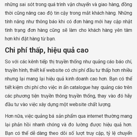
những sai sót trong quá trình vận chuyển và giao hàng, đồng
thời cũng nâng cao độ tin cậy trong mắt khách hàng. Những
tính năng như thông báo khi có đơn hàng mới hay cập nhật
tình trạng đơn hàng cũng sẽ làm cho khách hàng yên tâm
hơn khi đặt hàng từ bạn.
Chi phí thấp, hiệu quả cao
So với các kênh tiếp thị truyền thống như quảng cáo báo chí,
truyền hình, thiết kế website có chi phí đầu tư thấp hơn nhiều
nhưng lại mang lại hiệu quả kinh doanh cao hơn. Bạn có thể
tiết kiệm chi phí cho việc in ấn catalogue hay quảng cáo trên
các phương tiện truyền thông truyền thống, thay vào đó hãy
đầu tư vào việc xây dựng một website chất lượng.
Hơn nữa, việc quảng bá sản phẩm qua internet thường mang
lại phản hồi nhanh chóng và đo lường được hiệu quả hơn.
Bạn có thể dễ dàng theo dõi số lượt truy cập, tỷ lệ chuyển