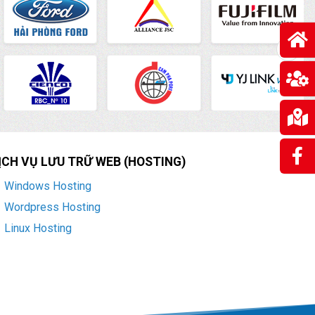
ỊCH VỤ LƯU TRỮ WEB (HOSTING)
Windows Hosting
Wordpress Hosting
Linux Hosting