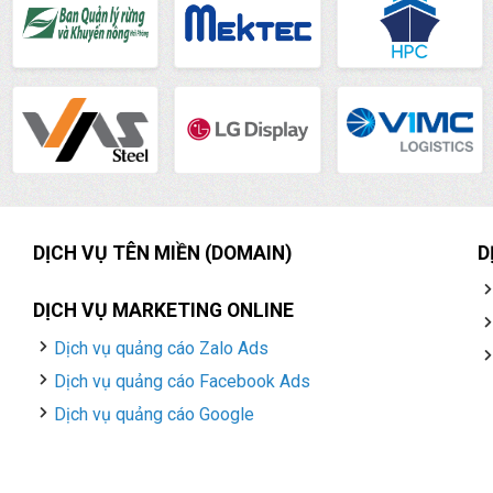
DỊCH VỤ TÊN MIỀN (DOMAIN)
D
DỊCH VỤ MARKETING ONLINE
Dịch vụ quảng cáo Zalo Ads
Dịch vụ quảng cáo Facebook Ads
Dịch vụ quảng cáo Google