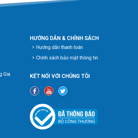
HƯỚNG DẪN & CHÍNH SÁCH
Hướng dẫn thanh toán
Chính sách bảo mật thông tin
g Gia
KẾT NỐI VỚI CHÚNG TÔI