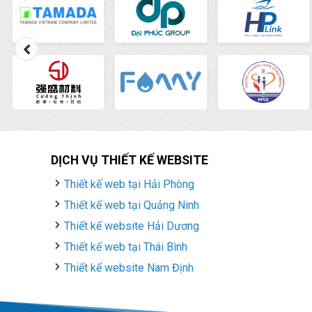
DỊCH VỤ THIẾT KẾ WEBSITE
Thiết kế web tại Hải Phòng
Thiết kế web tại Quảng Ninh
Thiết kế website Hải Dương
Thiết kế web tại Thái Bình
Thiết kế website Nam Định