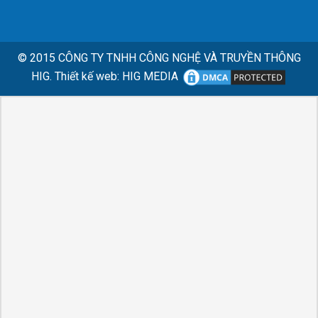
© 2015
CÔNG TY TNHH CÔNG NGHỆ VÀ TRUYỀN THÔNG
HIG.
Thiết kế web
:
HIG MEDIA