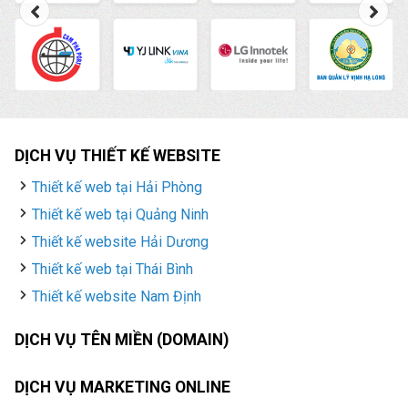
DỊCH VỤ THIẾT KẾ WEBSITE
Thiết kế web tại Hải Phòng
Thiết kế web tại Quảng Ninh
Thiết kế website Hải Dương
Thiết kế web tại Thái Bình
Thiết kế website Nam Định
DỊCH VỤ TÊN MIỀN (DOMAIN)
DỊCH VỤ MARKETING ONLINE