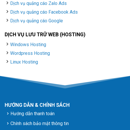
Dịch vụ quảng cáo Zalo Ads
Dịch vụ quảng cáo Facebook Ads
Dịch vụ quảng cáo Google
DỊCH VỤ LƯU TRỮ WEB (HOSTING)
Windows Hosting
Wordpress Hosting
Linux Hosting
HƯỚNG DẪN & CHÍNH SÁCH
Hướng dẫn thanh toán
Chính sách bảo mật thông tin