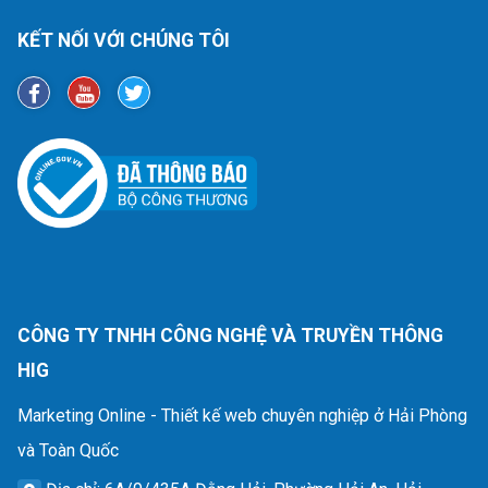
KẾT NỐI VỚI CHÚNG TÔI
CÔNG TY TNHH CÔNG NGHỆ VÀ TRUYỀN THÔNG
HIG
Marketing Online - Thiết kế web chuyên nghiệp ở Hải Phòng
và Toàn Quốc