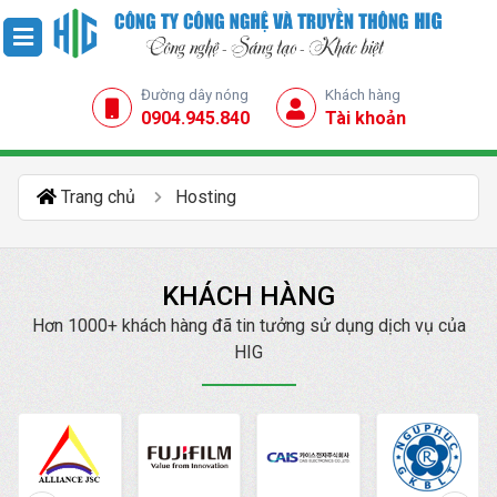
Đường dây nóng
Khách hàng
0904.945.840
Tài khoản
Trang chủ
Hosting
KHÁCH HÀNG
Hơn 1000+ khách hàng đã tin tưởng sử dụng dịch vụ của
HIG