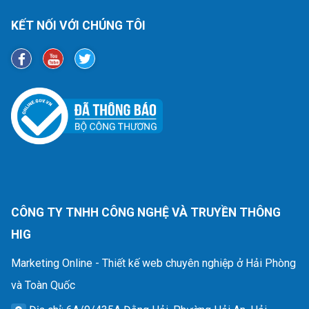
KẾT NỐI VỚI CHÚNG TÔI
CÔNG TY TNHH CÔNG NGHỆ VÀ TRUYỀN THÔNG
HIG
Marketing Online - Thiết kế web chuyên nghiệp ở Hải Phòng
và Toàn Quốc