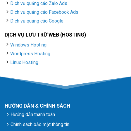
Dịch vụ quảng cáo Zalo Ads
Dịch vụ quảng cáo Facebook Ads
Dịch vụ quảng cáo Google
DỊCH VỤ LƯU TRỮ WEB (HOSTING)
Windows Hosting
Wordpress Hosting
Linux Hosting
HƯỚNG DẪN & CHÍNH SÁCH
Hướng dẫn thanh toán
Chính sách bảo mật thông tin