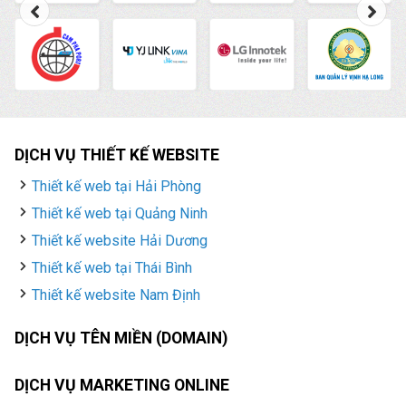
DỊCH VỤ THIẾT KẾ WEBSITE
Thiết kế web tại Hải Phòng
Thiết kế web tại Quảng Ninh
Thiết kế website Hải Dương
Thiết kế web tại Thái Bình
Thiết kế website Nam Định
DỊCH VỤ TÊN MIỀN (DOMAIN)
DỊCH VỤ MARKETING ONLINE