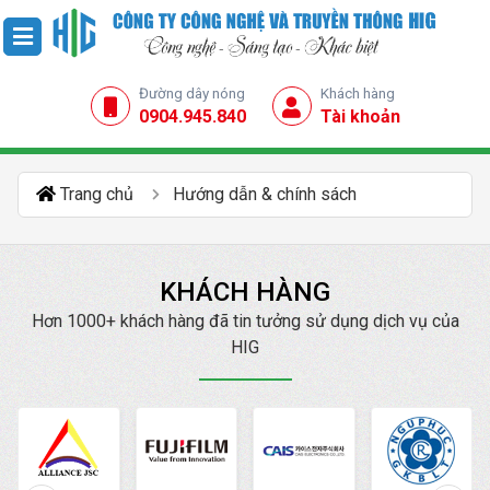
Đường dây nóng
Khách hàng
0904.945.840
Tài khoản
Trang chủ
Hướng dẫn & chính sách
KHÁCH HÀNG
Hơn 1000+ khách hàng đã tin tưởng sử dụng dịch vụ của
HIG