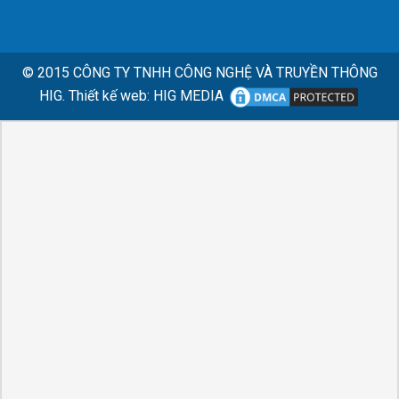
© 2015
CÔNG TY TNHH CÔNG NGHỆ VÀ TRUYỀN THÔNG
HIG.
Thiết kế web
:
HIG MEDIA