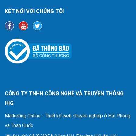
KẾT NỐI VỚI CHÚNG TÔI
CÔNG TY TNHH CÔNG NGHỆ VÀ TRUYỀN THÔNG
HIG
Marketing Online - Thiết kế web chuyên nghiệp ở Hải Phòng
và Toàn Quốc