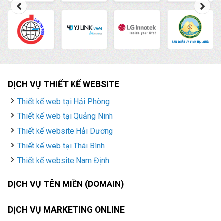
DỊCH VỤ THIẾT KẾ WEBSITE
Thiết kế web tại Hải Phòng
Thiết kế web tại Quảng Ninh
Thiết kế website Hải Dương
Thiết kế web tại Thái Bình
Thiết kế website Nam Định
DỊCH VỤ TÊN MIỀN (DOMAIN)
DỊCH VỤ MARKETING ONLINE