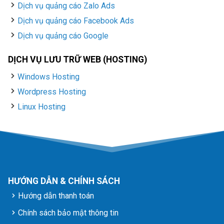
Dịch vụ quảng cáo Zalo Ads
Dịch vụ quảng cáo Facebook Ads
Dịch vụ quảng cáo Google
DỊCH VỤ LƯU TRỮ WEB (HOSTING)
Windows Hosting
Wordpress Hosting
Linux Hosting
HƯỚNG DẪN & CHÍNH SÁCH
Hướng dẫn thanh toán
Chính sách bảo mật thông tin