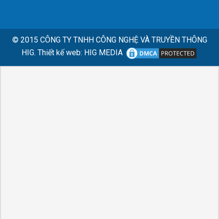
© 2015
CÔNG TY TNHH CÔNG NGHỆ VÀ TRUYỀN THÔNG
HIG.
Thiết kế web
:
HIG MEDIA