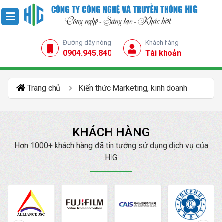
Đường dây nóng
Khách hàng
0904.945.840
Tài khoản
Trang chủ
Kiến thức Marketing, kinh doanh
KHÁCH HÀNG
Hơn 1000+ khách hàng đã tin tưởng sử dụng dịch vụ của
HIG