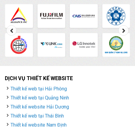
DỊCH VỤ THIẾT KẾ WEBSITE
Thiết kế web tại Hải Phòng
Thiết kế web tại Quảng Ninh
Thiết kế website Hải Dương
Thiết kế web tại Thái Bình
Thiết kế website Nam Định