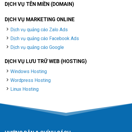
DỊCH VỤ TÊN MIỀN (DOMAIN)
DỊCH VỤ MARKETING ONLINE
Dịch vụ quảng cáo Zalo Ads
Dịch vụ quảng cáo Facebook Ads
Dịch vụ quảng cáo Google
DỊCH VỤ LƯU TRỮ WEB (HOSTING)
Windows Hosting
Wordpress Hosting
Linux Hosting