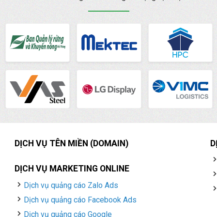
DỊCH VỤ TÊN MIỀN (DOMAIN)
D
DỊCH VỤ MARKETING ONLINE
Dịch vụ quảng cáo Zalo Ads
Dịch vụ quảng cáo Facebook Ads
Dịch vụ quảng cáo Google