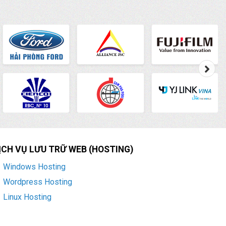
ỊCH VỤ LƯU TRỮ WEB (HOSTING)
Windows Hosting
Wordpress Hosting
Linux Hosting