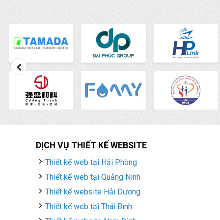
DỊCH VỤ THIẾT KẾ WEBSITE
Thiết kế web tại Hải Phòng
Thiết kế web tại Quảng Ninh
Thiết kế website Hải Dương
Thiết kế web tại Thái Bình