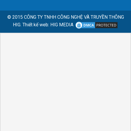
© 2015
CÔNG TY TNHH CÔNG NGHỆ VÀ TRUYỀN THÔNG
HIG.
Thiết kế web
:
HIG MEDIA