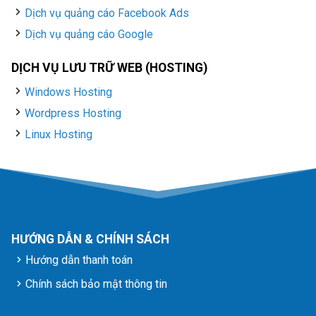
Dịch vụ quảng cáo Facebook Ads
Dịch vụ quảng cáo Google
DỊCH VỤ LƯU TRỮ WEB (HOSTING)
Windows Hosting
Wordpress Hosting
Linux Hosting
HƯỚNG DẪN & CHÍNH SÁCH
Hướng dẫn thanh toán
Chính sách bảo mật thông tin