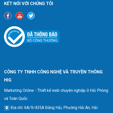
KẾT NỐI VỚI CHÚNG TÔI
CÔNG TY TNHH CÔNG NGHỆ VÀ TRUYỀN THÔNG
HIG
Marketing Online - Thiết kế web chuyên nghiệp ở Hải Phòng
và Toàn Quốc
Địa chỉ
: 6A/9/435A Đằng Hải, Phường Hải An, Hải