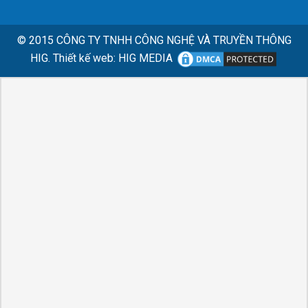
© 2015
CÔNG TY TNHH CÔNG NGHỆ VÀ TRUYỀN THÔNG
HIG.
Thiết kế web
:
HIG MEDIA