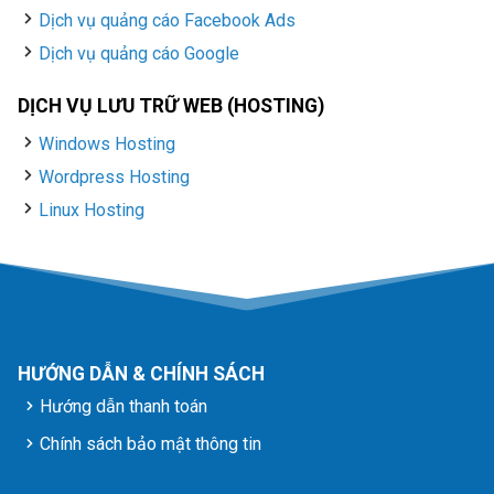
Dịch vụ quảng cáo Facebook Ads
Dịch vụ quảng cáo Google
DỊCH VỤ LƯU TRỮ WEB (HOSTING)
Windows Hosting
Wordpress Hosting
Linux Hosting
HƯỚNG DẪN & CHÍNH SÁCH
Hướng dẫn thanh toán
Chính sách bảo mật thông tin