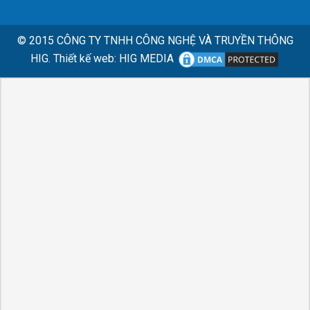
© 2015
CÔNG TY TNHH CÔNG NGHỆ VÀ TRUYỀN THÔNG
HIG.
Thiết kế web
:
HIG MEDIA