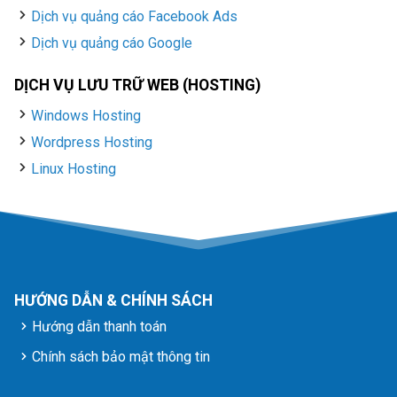
Dịch vụ quảng cáo Facebook Ads
Dịch vụ quảng cáo Google
DỊCH VỤ LƯU TRỮ WEB (HOSTING)
Windows Hosting
Wordpress Hosting
Linux Hosting
HƯỚNG DẪN & CHÍNH SÁCH
Hướng dẫn thanh toán
Chính sách bảo mật thông tin