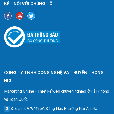
KẾT NỐI VỚI CHÚNG TÔI
CÔNG TY TNHH CÔNG NGHỆ VÀ TRUYỀN THÔNG
HIG
Marketing Online - Thiết kế web chuyên nghiệp ở Hải Phòng
và Toàn Quốc
Địa chỉ
: 6A/9/435A Đằng Hải, Phường Hải An, Hải