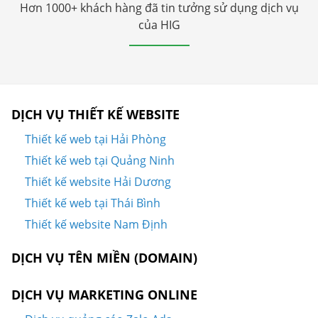
Hơn 1000+ khách hàng đã tin tưởng sử dụng dịch vụ của
HIG
DỊCH VỤ THIẾT KẾ WEBSITE
Thiết kế web tại Hải Phòng
Thiết kế web tại Quảng Ninh
Thiết kế website Hải Dương
Thiết kế web tại Thái Bình
Thiết kế website Nam Định
DỊCH VỤ TÊN MIỀN (DOMAIN)
DỊCH VỤ MARKETING ONLINE