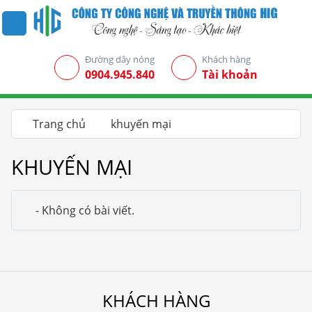
Đường dây nóng
Khách hàng
0904.945.840
Tài khoản
Trang chủ
khuyến mại
KHUYẾN MẠI
- Không có bài viết.
KHÁCH HÀNG