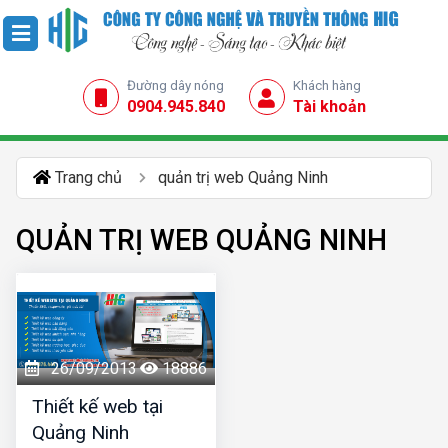
Đường dây nóng
Khách hàng
0904.945.840
Tài khoản
Trang chủ
quản trị web Quảng Ninh
QUẢN TRỊ WEB QUẢNG NINH
26/09/2013
18886
Thiết kế web tại
Quảng Ninh