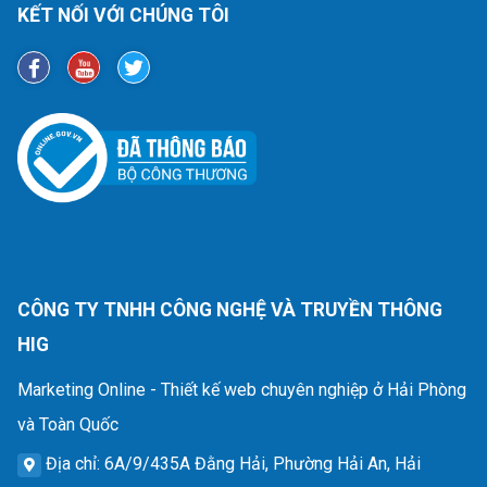
KẾT NỐI VỚI CHÚNG TÔI
CÔNG TY TNHH CÔNG NGHỆ VÀ TRUYỀN THÔNG
HIG
Marketing Online - Thiết kế web chuyên nghiệp ở Hải Phòng
và Toàn Quốc
Địa chỉ
: 6A/9/435A Đằng Hải, Phường Hải An, Hải