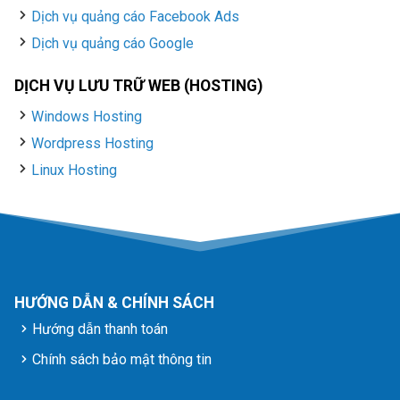
Dịch vụ quảng cáo Facebook Ads
Dịch vụ quảng cáo Google
DỊCH VỤ LƯU TRỮ WEB (HOSTING)
Windows Hosting
Wordpress Hosting
Linux Hosting
HƯỚNG DẪN & CHÍNH SÁCH
Hướng dẫn thanh toán
Chính sách bảo mật thông tin