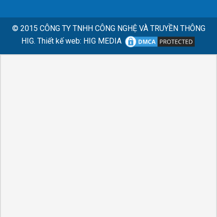
© 2015
CÔNG TY TNHH CÔNG NGHỆ VÀ TRUYỀN THÔNG
HIG.
Thiết kế web
:
HIG MEDIA