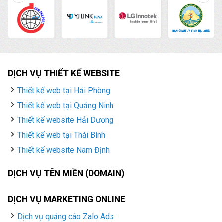
đang ở ngay cạnh quý
khách.
DỊCH VỤ THIẾT KẾ WEBSITE
Thiết kế web tại Hải Phòng
Thiết kế web tại Quảng Ninh
Thiết kế website Hải Dương
Thiết kế web tại Thái Bình
Thiết kế website Nam Định
DỊCH VỤ TÊN MIỀN (DOMAIN)
DỊCH VỤ MARKETING ONLINE
Dịch vụ quảng cáo Zalo Ads