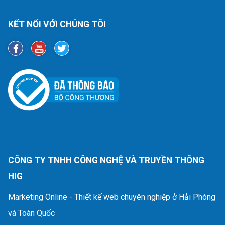
KẾT NỐI VỚI CHÚNG TÔI
CÔNG TY TNHH CÔNG NGHỆ VÀ TRUYỀN THÔNG
HIG
Marketing Online - Thiết kế web chuyên nghiệp ở Hải Phòng
và Toàn Quốc