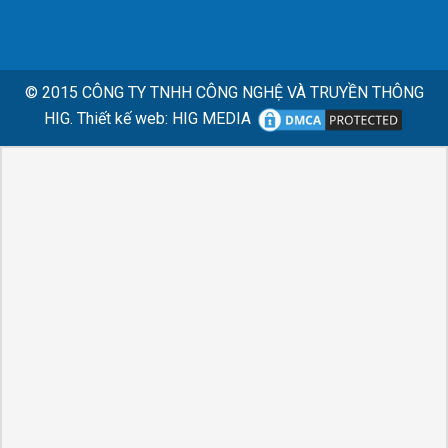
© 2015
CÔNG TY TNHH CÔNG NGHỆ VÀ TRUYỀN THÔNG
HIG.
Thiết kế web
:
HIG MEDIA