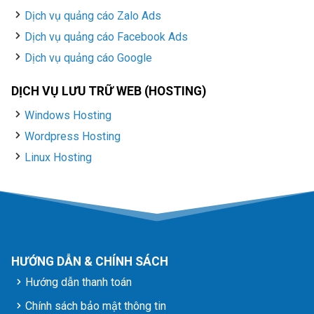
Dịch vụ quảng cáo Zalo Ads
Dịch vụ quảng cáo Facebook Ads
Dịch vụ quảng cáo Google
DỊCH VỤ LƯU TRỮ WEB (HOSTING)
Windows Hosting
Wordpress Hosting
Linux Hosting
HƯỚNG DẪN & CHÍNH SÁCH
Hướng dẫn thanh toán
Chính sách bảo mật thông tin