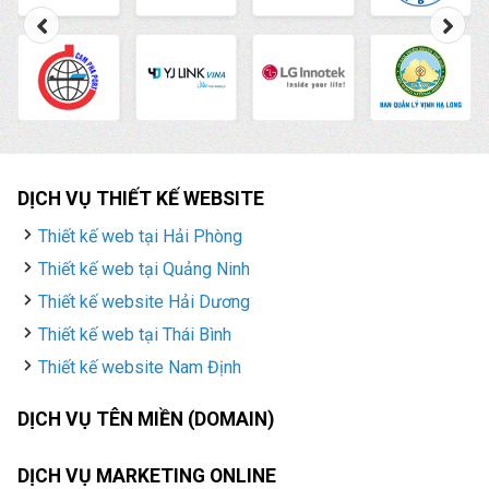
DỊCH VỤ THIẾT KẾ WEBSITE
Thiết kế web tại Hải Phòng
Thiết kế web tại Quảng Ninh
Thiết kế website Hải Dương
Thiết kế web tại Thái Bình
Thiết kế website Nam Định
DỊCH VỤ TÊN MIỀN (DOMAIN)
DỊCH VỤ MARKETING ONLINE