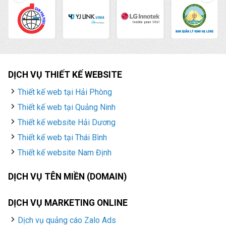
DỊCH VỤ THIẾT KẾ WEBSITE
Thiết kế web tại Hải Phòng
Thiết kế web tại Quảng Ninh
Thiết kế website Hải Dương
Thiết kế web tại Thái Bình
Thiết kế website Nam Định
DỊCH VỤ TÊN MIỀN (DOMAIN)
DỊCH VỤ MARKETING ONLINE
Dịch vụ quảng cáo Zalo Ads