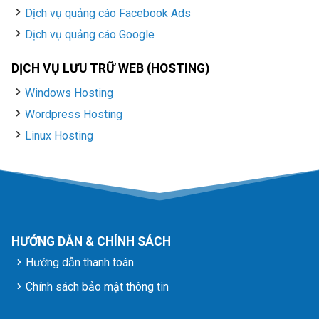
Dịch vụ quảng cáo Facebook Ads
Dịch vụ quảng cáo Google
DỊCH VỤ LƯU TRỮ WEB (HOSTING)
Windows Hosting
Wordpress Hosting
Linux Hosting
HƯỚNG DẪN & CHÍNH SÁCH
Hướng dẫn thanh toán
Chính sách bảo mật thông tin