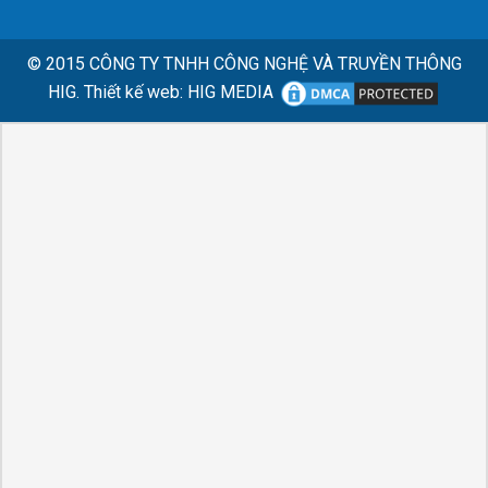
© 2015
CÔNG TY TNHH CÔNG NGHỆ VÀ TRUYỀN THÔNG
HIG.
Thiết kế web
:
HIG MEDIA