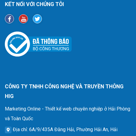
KẾT NỐI VỚI CHÚNG TÔI
CÔNG TY TNHH CÔNG NGHỆ VÀ TRUYỀN THÔNG
HIG
Marketing Online - Thiết kế web chuyên nghiệp ở Hải Phòng
và Toàn Quốc
Địa chỉ
: 6A/9/435A Đằng Hải, Phường Hải An, Hải