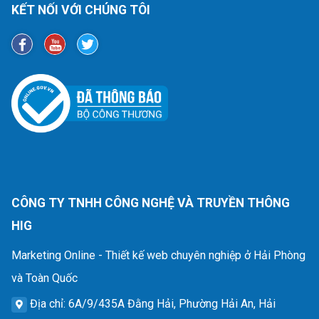
KẾT NỐI VỚI CHÚNG TÔI
CÔNG TY TNHH CÔNG NGHỆ VÀ TRUYỀN THÔNG
HIG
Marketing Online - Thiết kế web chuyên nghiệp ở Hải Phòng
và Toàn Quốc
Địa chỉ
: 6A/9/435A Đằng Hải, Phường Hải An, Hải