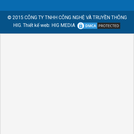
© 2015
CÔNG TY TNHH CÔNG NGHỆ VÀ TRUYỀN THÔNG
HIG.
Thiết kế web
:
HIG MEDIA