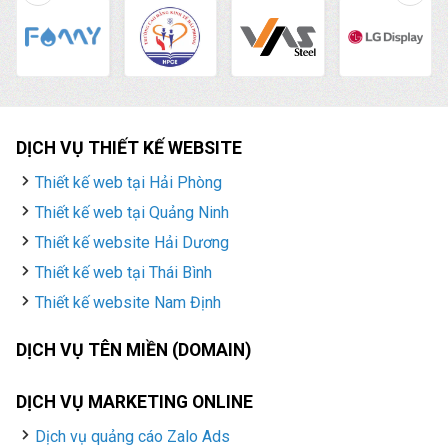
DỊCH VỤ THIẾT KẾ WEBSITE
Thiết kế web tại Hải Phòng
Thiết kế web tại Quảng Ninh
Thiết kế website Hải Dương
Thiết kế web tại Thái Bình
Thiết kế website Nam Định
DỊCH VỤ TÊN MIỀN (DOMAIN)
DỊCH VỤ MARKETING ONLINE
Dịch vụ quảng cáo Zalo Ads