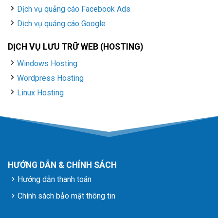
Dịch vụ quảng cáo Facebook Ads
Dịch vụ quảng cáo Google
DỊCH VỤ LƯU TRỮ WEB (HOSTING)
Windows Hosting
Wordpress Hosting
Linux Hosting
HƯỚNG DẪN & CHÍNH SÁCH
Hướng dẫn thanh toán
Chính sách bảo mật thông tin