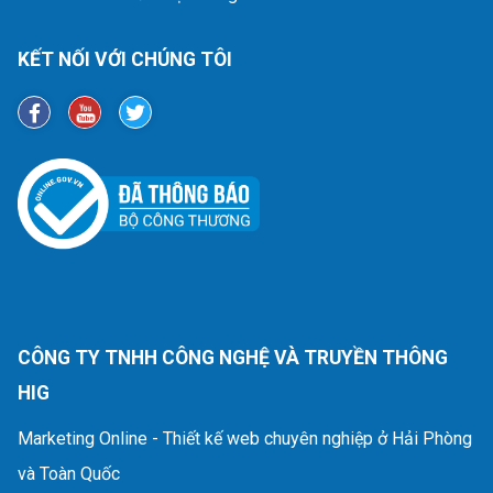
KẾT NỐI VỚI CHÚNG TÔI
CÔNG TY TNHH CÔNG NGHỆ VÀ TRUYỀN THÔNG
HIG
Marketing Online - Thiết kế web chuyên nghiệp ở Hải Phòng
và Toàn Quốc