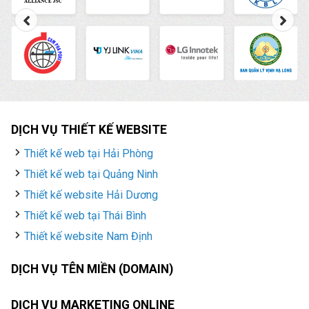
DỊCH VỤ THIẾT KẾ WEBSITE
Thiết kế web tại Hải Phòng
Thiết kế web tại Quảng Ninh
Thiết kế website Hải Dương
Thiết kế web tại Thái Bình
Thiết kế website Nam Định
DỊCH VỤ TÊN MIỀN (DOMAIN)
DỊCH VỤ MARKETING ONLINE