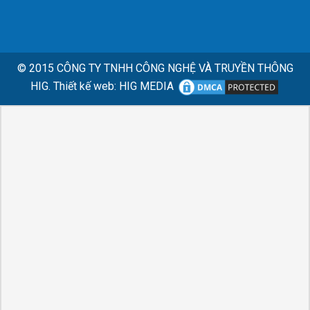
© 2015
CÔNG TY TNHH CÔNG NGHỆ VÀ TRUYỀN THÔNG
HIG.
Thiết kế web
:
HIG MEDIA