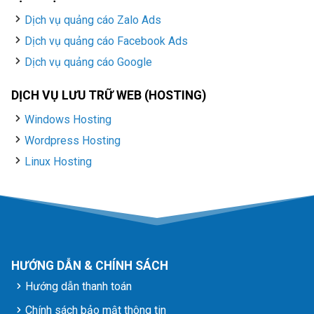
Dịch vụ quảng cáo Zalo Ads
Dịch vụ quảng cáo Facebook Ads
Dịch vụ quảng cáo Google
DỊCH VỤ LƯU TRỮ WEB (HOSTING)
Windows Hosting
Wordpress Hosting
Linux Hosting
HƯỚNG DẪN & CHÍNH SÁCH
Hướng dẫn thanh toán
Chính sách bảo mật thông tin