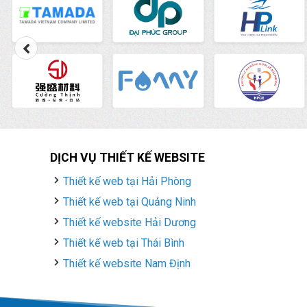
DỊCH VỤ THIẾT KẾ WEBSITE
Thiết kế web tại Hải Phòng
Thiết kế web tại Quảng Ninh
Thiết kế website Hải Dương
Thiết kế web tại Thái Bình
Thiết kế website Nam Định