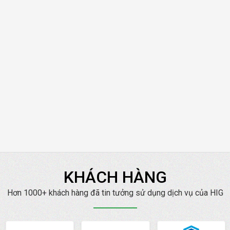
KHÁCH HÀNG
Hơn 1000+ khách hàng đã tin tưởng sử dụng dịch vụ của HIG