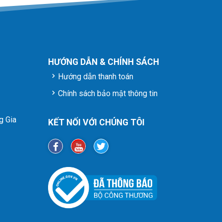
HƯỚNG DẪN & CHÍNH SÁCH
Hướng dẫn thanh toán
Chính sách bảo mật thông tin
g Gia
KẾT NỐI VỚI CHÚNG TÔI