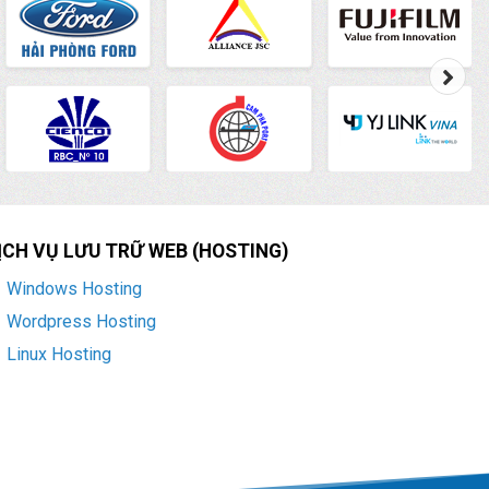
ỊCH VỤ LƯU TRỮ WEB (HOSTING)
Windows Hosting
Wordpress Hosting
Linux Hosting