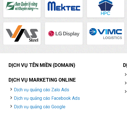
DỊCH VỤ TÊN MIỀN (DOMAIN)
D
DỊCH VỤ MARKETING ONLINE
Dịch vụ quảng cáo Zalo Ads
Dịch vụ quảng cáo Facebook Ads
Dịch vụ quảng cáo Google