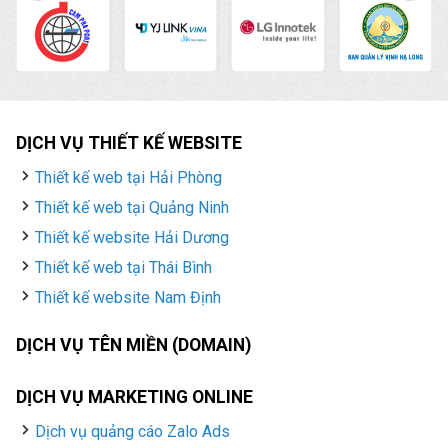
DỊCH VỤ THIẾT KẾ WEBSITE
Thiết kế web tại Hải Phòng
Thiết kế web tại Quảng Ninh
Thiết kế website Hải Dương
Thiết kế web tại Thái Bình
Thiết kế website Nam Định
DỊCH VỤ TÊN MIỀN (DOMAIN)
DỊCH VỤ MARKETING ONLINE
Dịch vụ quảng cáo Zalo Ads