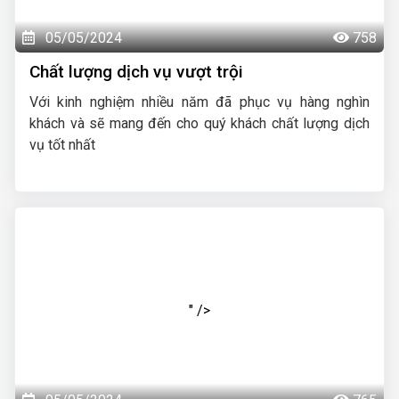
05/05/2024
758
Chất lượng dịch vụ vượt trội
Với kinh nghiệm nhiều năm đã phục vụ hàng nghìn
khách và sẽ mang đến cho quý khách chất lượng dịch
vụ tốt nhất
" />