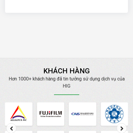
KHÁCH HÀNG
Hơn 1000+ khách hàng đã tin tưởng sử dụng dịch vụ của
HIG