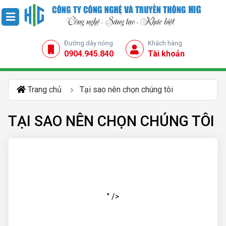
Đường dây nóng
Khách hàng
0904.945.840
Tài khoản
Trang chủ
Tại sao nên chọn chúng tôi
TẠI SAO NÊN CHỌN CHÚNG TÔI
" />