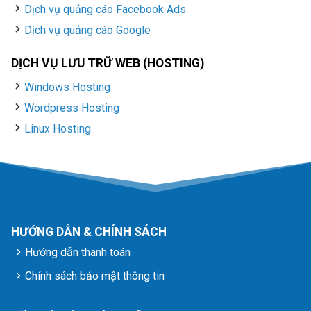
Dịch vụ quảng cáo Facebook Ads
Dịch vụ quảng cáo Google
DỊCH VỤ LƯU TRỮ WEB (HOSTING)
Windows Hosting
Wordpress Hosting
Linux Hosting
HƯỚNG DẪN & CHÍNH SÁCH
Hướng dẫn thanh toán
Chính sách bảo mật thông tin