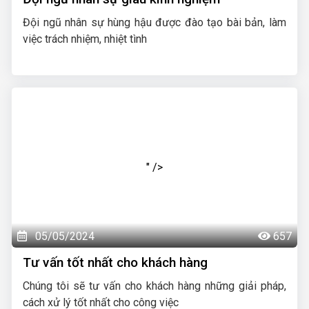
Đội ngũ nhân sự hùng hậu được đào tạo bài bản, làm
việc trách nhiệm, nhiệt tình
" />
05/05/2024
657
Tư vấn tốt nhất cho khách hàng
Chúng tôi sẽ tư vấn cho khách hàng những giải pháp,
cách xử lý tốt nhất cho công việc