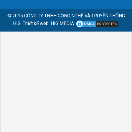
© 2015
CÔNG TY TNHH CÔNG NGHỆ VÀ TRUYỀN THÔNG
HIG.
Thiết kế web
:
HIG MEDIA