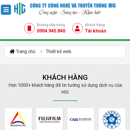
Đường dây nóng
Khách hàng
0904.945.840
Tài khoản
Trang chủ
Thiết kế web
KHÁCH HÀNG
Hơn 1000+ khách hàng đã tin tưởng sử dụng dịch vụ của
HIG