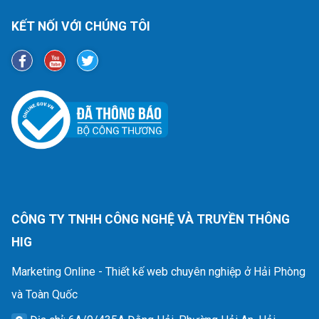
KẾT NỐI VỚI CHÚNG TÔI
CÔNG TY TNHH CÔNG NGHỆ VÀ TRUYỀN THÔNG
HIG
Marketing Online - Thiết kế web chuyên nghiệp ở Hải Phòng
và Toàn Quốc