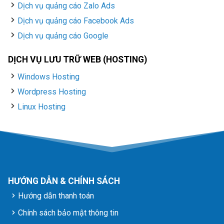
Dịch vụ quảng cáo Zalo Ads
Dịch vụ quảng cáo Facebook Ads
Dịch vụ quảng cáo Google
DỊCH VỤ LƯU TRỮ WEB (HOSTING)
Windows Hosting
Wordpress Hosting
Linux Hosting
HƯỚNG DẪN & CHÍNH SÁCH
Hướng dẫn thanh toán
Chính sách bảo mật thông tin