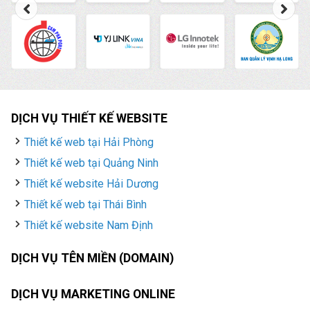
DỊCH VỤ THIẾT KẾ WEBSITE
Thiết kế web tại Hải Phòng
Thiết kế web tại Quảng Ninh
Thiết kế website Hải Dương
Thiết kế web tại Thái Bình
Thiết kế website Nam Định
DỊCH VỤ TÊN MIỀN (DOMAIN)
DỊCH VỤ MARKETING ONLINE