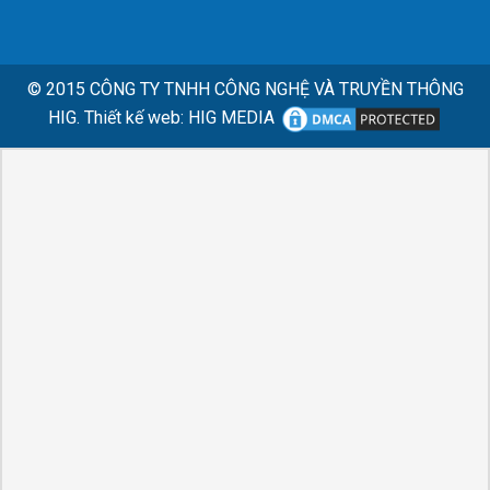
© 2015
CÔNG TY TNHH CÔNG NGHỆ VÀ TRUYỀN THÔNG
HIG.
Thiết kế web
:
HIG MEDIA