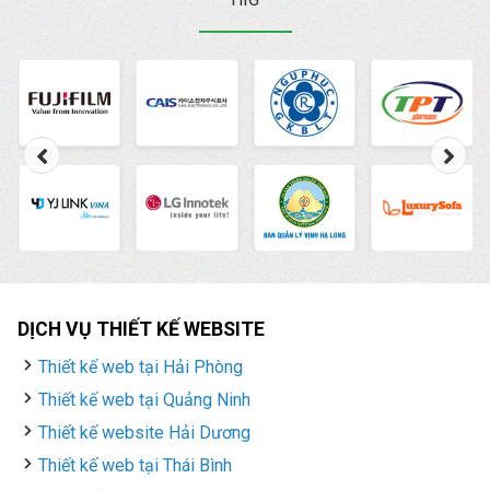
DỊCH VỤ THIẾT KẾ WEBSITE
Thiết kế web tại Hải Phòng
Thiết kế web tại Quảng Ninh
Thiết kế website Hải Dương
Thiết kế web tại Thái Bình