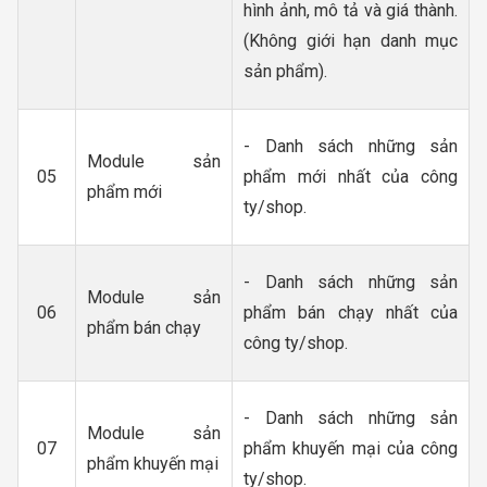
hình ảnh, mô tả và giá thành.
(Không giới hạn danh mục
sản phẩm).
- Danh sách những sản
Module sản
05
phẩm mới nhất của công
phẩm mới
ty/shop.
- Danh sách những sản
Module sản
06
phẩm bán chạy nhất của
phẩm bán chạy
công ty/shop.
- Danh sách những sản
Module sản
07
phẩm khuyến mại của công
phẩm khuyến mại
ty/shop.