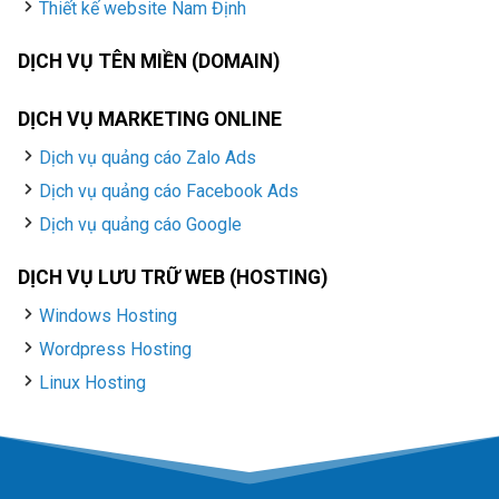
Thiết kế website Nam Định
DỊCH VỤ TÊN MIỀN (DOMAIN)
DỊCH VỤ MARKETING ONLINE
Dịch vụ quảng cáo Zalo Ads
Dịch vụ quảng cáo Facebook Ads
Dịch vụ quảng cáo Google
DỊCH VỤ LƯU TRỮ WEB (HOSTING)
Windows Hosting
Wordpress Hosting
Linux Hosting