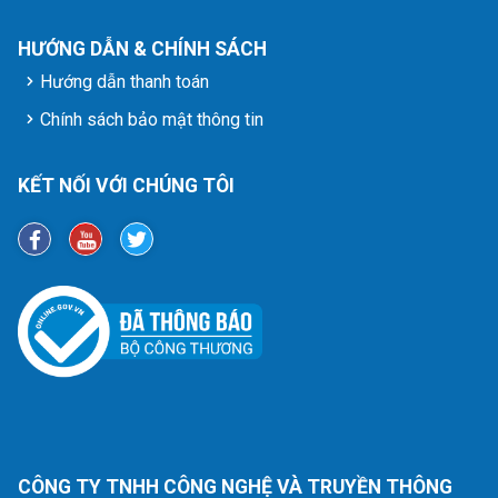
HƯỚNG DẪN & CHÍNH SÁCH
Hướng dẫn thanh toán
Chính sách bảo mật thông tin
KẾT NỐI VỚI CHÚNG TÔI
CÔNG TY TNHH CÔNG NGHỆ VÀ TRUYỀN THÔNG