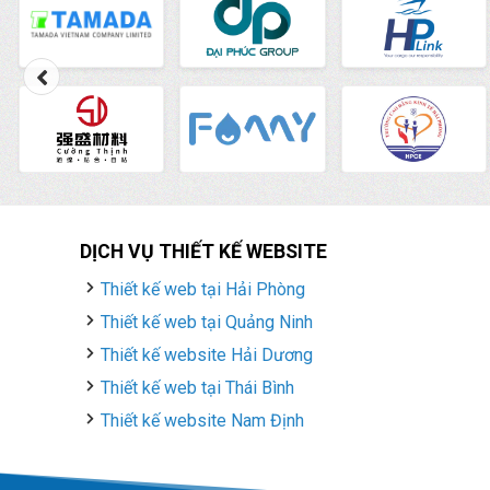
DỊCH VỤ THIẾT KẾ WEBSITE
Thiết kế web tại Hải Phòng
Thiết kế web tại Quảng Ninh
Thiết kế website Hải Dương
Thiết kế web tại Thái Bình
Thiết kế website Nam Định