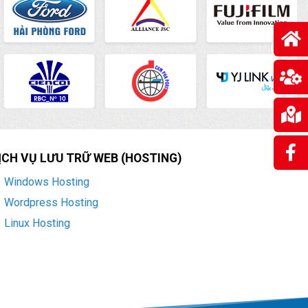
ỊCH VỤ LƯU TRỮ WEB (HOSTING)
Windows Hosting
Wordpress Hosting
Linux Hosting