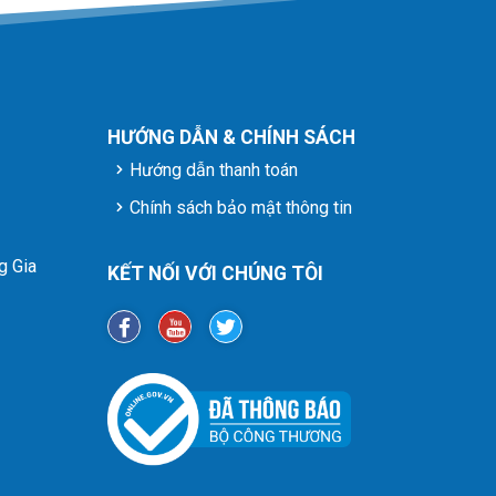
HƯỚNG DẪN & CHÍNH SÁCH
Hướng dẫn thanh toán
Chính sách bảo mật thông tin
g Gia
KẾT NỐI VỚI CHÚNG TÔI