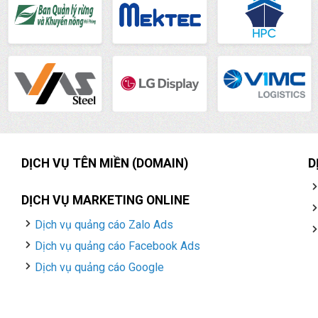
DỊCH VỤ TÊN MIỀN (DOMAIN)
D
DỊCH VỤ MARKETING ONLINE
Dịch vụ quảng cáo Zalo Ads
Dịch vụ quảng cáo Facebook Ads
Dịch vụ quảng cáo Google