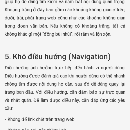
giúp họ dễ dàng tìm kiếm và nắm bắt nội dung quan trọng.
Khoảng trắng ở đây bao gồm các khoảng không gian ở trên,
dưới, trái, phải trang web cũng như các khoảng không gian
trong đoạn văn bản. Nếu không có khoảng trắng, tất cả
không khác gì một “đống bùi nhùi”, rối rắm và lộn xộn.
5. Khó điều hướng (Navigation)
Điều hướng ảnh hưởng trực tiếp đến hành vi người dùng.
Điều hướng được đánh giá cao khi người dùng có thể nhanh
chóng tìm được nội dung họ cần, sau đó dễ dàng quay lại
trang ban đầu. Với điều hướng, cần đảm bảo sự trực quan
và nhất quán. Để làm được điều này, cần đáp ứng các yêu
cầu:
- Không để link chết trên trang web