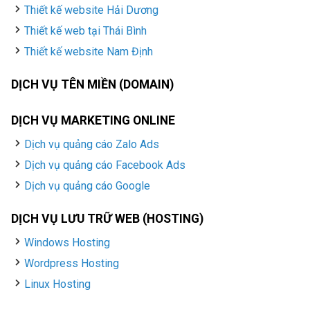
Thiết kế website Hải Dương
Thiết kế web tại Thái Bình
Thiết kế website Nam Định
DỊCH VỤ TÊN MIỀN (DOMAIN)
DỊCH VỤ MARKETING ONLINE
Dịch vụ quảng cáo Zalo Ads
Dịch vụ quảng cáo Facebook Ads
Dịch vụ quảng cáo Google
DỊCH VỤ LƯU TRỮ WEB (HOSTING)
Windows Hosting
Wordpress Hosting
Linux Hosting