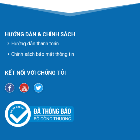
HƯỚNG DẪN & CHÍNH SÁCH
Hướng dẫn thanh toán
Chính sách bảo mật thông tin
KẾT NỐI VỚI CHÚNG TÔI