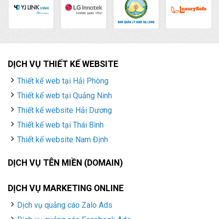
DỊCH VỤ THIẾT KẾ WEBSITE
Thiết kế web tại Hải Phòng
Thiết kế web tại Quảng Ninh
Thiết kế website Hải Dương
Thiết kế web tại Thái Bình
Thiết kế website Nam Định
DỊCH VỤ TÊN MIỀN (DOMAIN)
DỊCH VỤ MARKETING ONLINE
Dịch vụ quảng cáo Zalo Ads