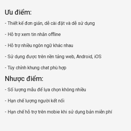
Ưu điểm:
- Thiết kế đơn giản, dễ cài đặt và dễ sử dụng
- Hỗ trợ xem tin nhắn offline
- Hỗ trợ nhiều ngôn ngữ khác nhau
- Sử dụng được trên nền tảng web, Android, iOS
- Tùy chỉnh khung chat phù hợp
Nhược điểm:
- Số lượng mẫu để lựa chọn không nhiều
- Hạn chế lượng người kết nối
- Hạn chế hỗ trợ trên mobie khi sử dụng bản miễn phí