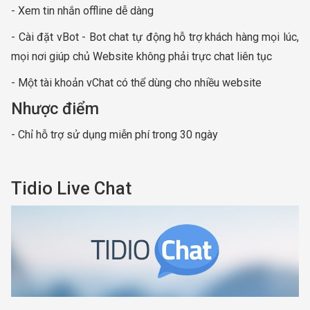
- Xem tin nhắn offline dễ dàng
- Cài đặt vBot - Bot chat tự động hỗ trợ khách hàng mọi lúc,
mọi nơi giúp chủ Website không phải trực chat liên tục
- Một tài khoản vChat có thể dùng cho nhiều website
Nhược điểm
- Chỉ hỗ trợ sử dụng miễn phí trong 30 ngày
Tidio Live Chat