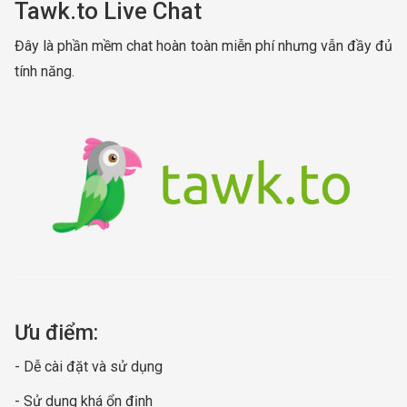
Tawk.to Live Chat
Đây là phần mềm chat hoàn toàn miễn phí nhưng vẫn đầy đủ
tính năng.
Ưu điểm:
- Dễ cài đặt và sử dụng
- Sử dụng khá ổn định