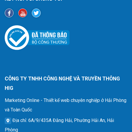
CÔNG TY TNHH CÔNG NGHỆ VÀ TRUYỀN THÔNG
HIG
Marketing Online - Thiết kế web chuyên nghiệp ở Hải Phòng
và Toàn Quốc
Địa chỉ
: 6A/9/435A Đằng Hải, Phường Hải An, Hải
Phòng