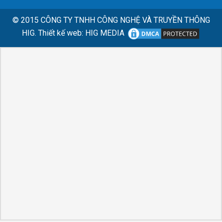
© 2015
CÔNG TY TNHH CÔNG NGHỆ VÀ TRUYỀN THÔNG
HIG.
Thiết kế web
:
HIG MEDIA