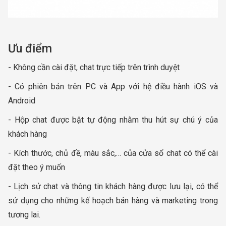
Ưu điểm
- Không cần cài đặt, chat trực tiếp trên trình duyệt
- Có phiên bản trên PC và App với hệ điều hành iOS và
Android
- Hộp chat được bật tự động nhằm thu hút sự chú ý của
khách hàng
- Kích thước, chủ đề, màu sắc,… của cửa sổ chat có thể cài
đặt theo ý muốn
- Lịch sử chat và thông tin khách hàng được lưu lại, có thể
sử dụng cho những kế hoạch bán hàng và marketing trong
tương lai.