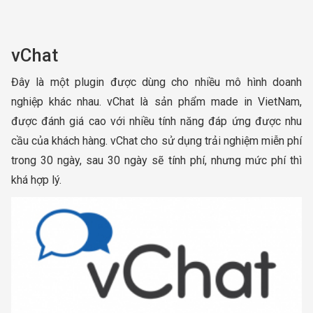
vChat
Đây là một plugin được dùng cho nhiều mô hình doanh
nghiệp khác nhau. vChat là sản phẩm made in VietNam,
được đánh giá cao với nhiều tính năng đáp ứng được nhu
cầu của khách hàng. vChat cho sử dụng trải nghiệm miễn phí
trong 30 ngày, sau 30 ngày sẽ tính phí, nhưng mức phí thì
khá hợp lý.