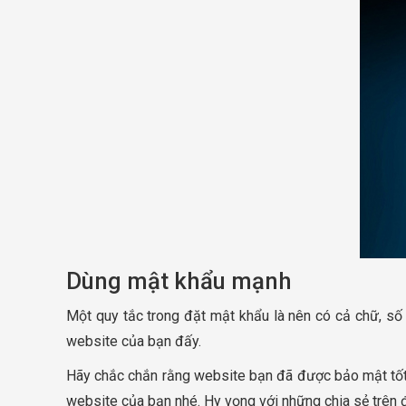
Dùng mật khẩu mạnh
Một quy tắc trong đặt mật khẩu là nên có cả chữ, số 
website của bạn đấy.
Hãy chắc chắn rằng website bạn đã được bảo mật tốt 
website của bạn nhé. Hy vọng với những chia sẻ trên 