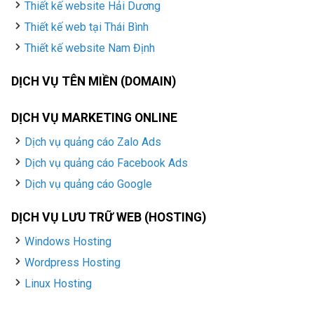
Thiết kế website Hải Dương
Thiết kế web tại Thái Bình
Thiết kế website Nam Định
DỊCH VỤ TÊN MIỀN (DOMAIN)
DỊCH VỤ MARKETING ONLINE
Dịch vụ quảng cáo Zalo Ads
Dịch vụ quảng cáo Facebook Ads
Dịch vụ quảng cáo Google
DỊCH VỤ LƯU TRỮ WEB (HOSTING)
Windows Hosting
Wordpress Hosting
Linux Hosting