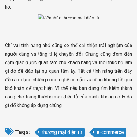
họ.
Chỉ vài tính năng nhỏ cũng có thể cải thiện trải nghiệm của
người dùng và tăng tỉ lệ chuyển đổi. Chúng cũng đem đến
cảm giác được quan tâm cho khách hàng và thôi thúc họ làm
gì đó để đáp lại sự quan tâm ấy. Tất cả tính năng trên đây
đều áp dụng những công nghệ có sẵn và cũng không hề quá
khó khăn để thực hiện. Vì thế, nếu bạn đang tìm kiếm thành
công cho trang thương mại điện tử của mình, không có lý do
gì để không áp dụng chúng.
Tags:
thương mại điện tử
e-commerce