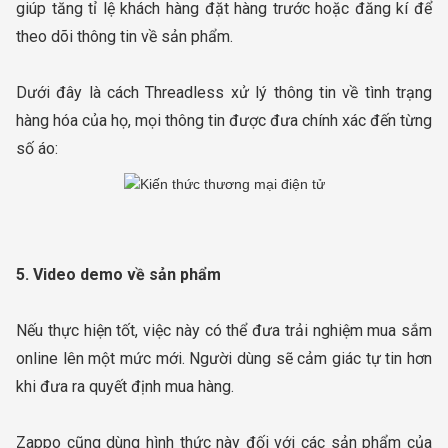
giúp tăng tỉ lệ khách hàng đặt hàng trước hoặc đăng kí để
theo dõi thông tin về sản phẩm.
Dưới đây là cách Threadless xử lý thông tin về tình trạng
hàng hóa của họ, mọi thông tin được đưa chính xác đến từng
số áo:
5. Video demo về sản phẩm
Nếu thực hiện tốt, việc này có thể đưa trải nghiệm mua sắm
online lên một mức mới. Người dùng sẽ cảm giác tự tin hơn
khi đưa ra quyết định mua hàng.
Zappo cũng dùng hình thức này đối với các sản phẩm của