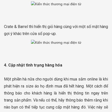
Crate & Barrel thì hiển thị giỏ hàng cùng với một số mặt hàng
gợi ý khác trên cửa sổ pop-up.
4. Cập nhật tình trạng hàng hóa
Một phiền hà nữa cho người dùng khi mua sắm online là khi
phát hiện ra size áo họ định mua đã hết hàng. Một cách để
thông báo cho khách hàng là hiển thị thông tin ngay trên
trang sản phẩm. Và nếu có thể, hãy thông báo thêm rằng khi
nào bạn có thể tiếp tục cung cấp mặt hàng đó. Việc này sẽ