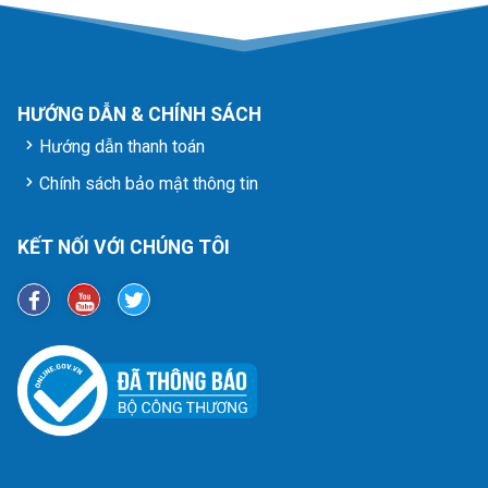
HƯỚNG DẪN & CHÍNH SÁCH
Hướng dẫn thanh toán
Chính sách bảo mật thông tin
KẾT NỐI VỚI CHÚNG TÔI