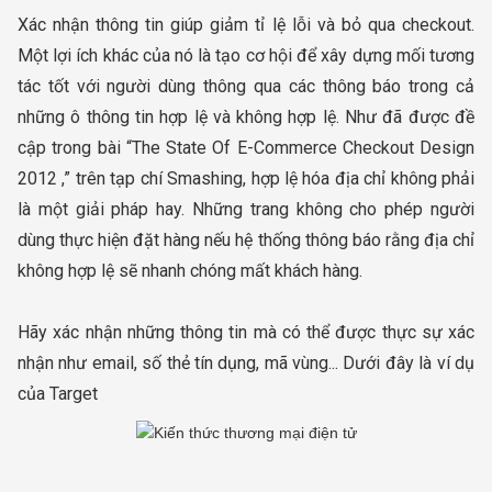
Xác nhận thông tin giúp giảm tỉ lệ lỗi và bỏ qua checkout.
Một lợi ích khác của nó là tạo cơ hội để xây dựng mối tương
tác tốt với người dùng thông qua các thông báo trong cả
những ô thông tin hợp lệ và không hợp lệ. Như đã được đề
cập trong bài “The State Of E-Commerce Checkout Design
2012 ,” trên tạp chí Smashing, hợp lệ hóa địa chỉ không phải
là một giải pháp hay. Những trang không cho phép người
dùng thực hiện đặt hàng nếu hệ thống thông báo rằng địa chỉ
không hợp lệ sẽ nhanh chóng mất khách hàng.
Hãy xác nhận những thông tin mà có thể được thực sự xác
nhận như email, số thẻ tín dụng, mã vùng... Dưới đây là ví dụ
của Target