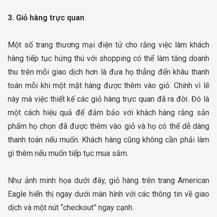
3. Giỏ hàng trực quan
Một số trang thương mại điện tử cho rằng việc làm khách
hàng tiếp tục hứng thú với shopping có thể làm tăng doanh
thu trên mỗi giao dịch hơn là đưa họ thẳng đến khâu thanh
toán mỗi khi một mặt hàng được thêm vào giỏ. Chính vì lẽ
này mà việc thiết kế các giỏ hàng trực quan đã ra đời. Đó là
một cách hiệu quả để đảm bảo với khách hàng rằng sản
phẩm họ chọn đã được thêm vào giỏ và họ có thể dễ dàng
thanh toán nếu muốn. Khách hàng cũng không cần phải làm
gì thêm nếu muốn tiếp tục mua sắm.
Như ảnh minh họa dưới đây, giỏ hàng trên trang American
Eagle hiển thị ngay dưới màn hình với các thông tin về giao
dịch và một nút “checkout” ngay cạnh.