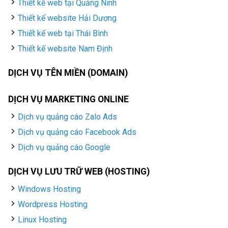
Thiết kế web tại Quảng Ninh
Thiết kế website Hải Dương
Thiết kế web tại Thái Bình
Thiết kế website Nam Định
DỊCH VỤ TÊN MIỀN (DOMAIN)
DỊCH VỤ MARKETING ONLINE
Dịch vụ quảng cáo Zalo Ads
Dịch vụ quảng cáo Facebook Ads
Dịch vụ quảng cáo Google
DỊCH VỤ LƯU TRỮ WEB (HOSTING)
Windows Hosting
Wordpress Hosting
Linux Hosting