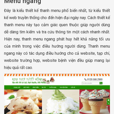
Menu ngang
Đây là kiểu thiết kế thanh menu phổ biến nhất, từ kiểu thiết
kế web truyền thống cho đến hiện đại ngày nay. Cách thiết kế
thanh menu này tạo cảm giác quen thuộc giúp người dùng
dễ dàng tìm kiếm và tra cứu thông tin một cách nhanh nhất.
Hiện nay, thanh menu ngang phát huy hết khả năng tối ưu
của mình trong việc điều hướng người dùng. Thanh menu
ngang này có tác dụng điều hướng cho cả website, tạp chí,
website trường hợp, website bệnh viện đều giúp mang lại
hiệu quả rất cao.