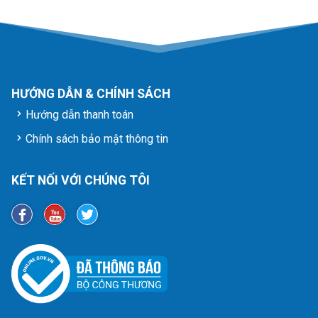
HƯỚNG DẪN & CHÍNH SÁCH
Hướng dẫn thanh toán
Chính sách bảo mật thông tin
KẾT NỐI VỚI CHÚNG TÔI