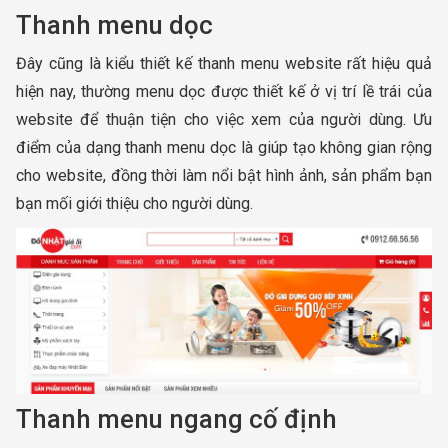
Thanh menu dọc
Đây cũng là kiểu thiết kế thanh menu website rất hiệu quả
hiện nay, thường menu dọc được thiết kế ở vị trí lề trái của
website để thuận tiện cho việc xem của người dùng. Ưu
điểm của dạng thanh menu dọc là giúp tạo không gian rộng
cho website, đồng thời làm nổi bật hình ảnh, sản phẩm bạn
bạn mối giới thiệu cho người dùng.
Thanh menu ngang cố định