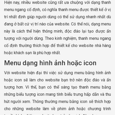
Hiện nay, nhiều website cũng rất ưa chuộng với dạng thanh
menu ngang cố định, có nghĩa thanh menu được thiết kế ở vị
trí nhất định giúp người dùng có thể sử dụng nhanh nhất dù
đang ở bất cứ vị trí nào của website. Có thể nói, dạng menu
này là cách thể hiện thông minh, độc đáo lại tạo được ấn
tượng với người dùng. Theo kinh nghiệm, thanh menu ngang
cố định thường thích hợp để thiết kế cho website nhà hàng
hoặc khách sạn là phù hợp nhất.
Menu dạng hình ảnh hoặc icon
Với website hiện đại thì việc sử dụng menu bằng hình ảnh
hoặc icon sẽ làm cho website bạn trở nên độc đáo và ấn
tượng hơn. Vì thế, bạn có thể sáng tạo thanh menu bằng
những biểu tượng icon mang tính biểu trưng hấp dẫn và thu
hút người xem. Thông thường menu bằng icon sẽ thích hợp
cho những website làm về phim ảnh hoặc chương trình