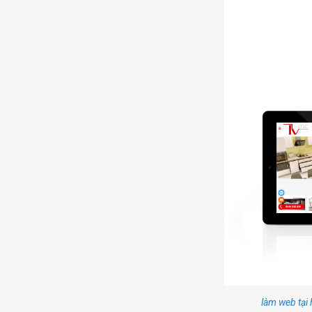
làm web tại