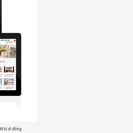
ết bị di động