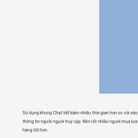
Sử dụng khung Chat tiết kiệm nhiều thời gian hơn so với việc
thông tin người người truy cập. Nên rất nhiều người mua l
hàng tốt hơn.