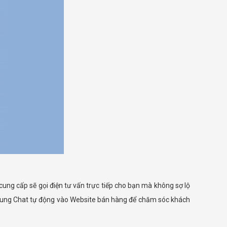
 cung cấp sẽ gọi điện tư vấn trực tiếp cho bạn mà không sợ lộ
 khung Chat tự động vào Website bán hàng để chăm sóc khách