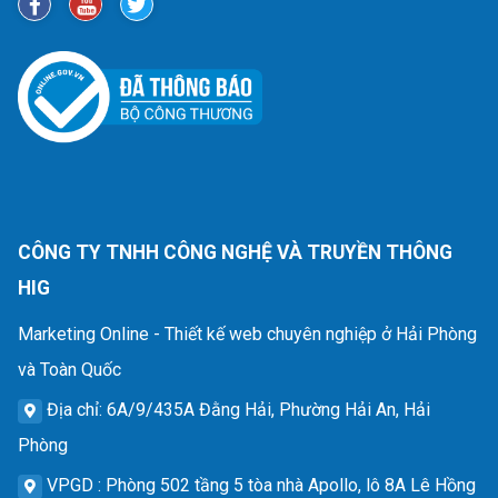
CÔNG TY TNHH CÔNG NGHỆ VÀ TRUYỀN THÔNG
HIG
Marketing Online - Thiết kế web chuyên nghiệp ở Hải Phòng
và Toàn Quốc
Địa chỉ
: 6A/9/435A Đằng Hải, Phường Hải An, Hải
Phòng
VPGD
: Phòng 502 tầng 5 tòa nhà Apollo, lô 8A Lê Hồng