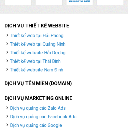
DỊCH VỤ THIẾT KẾ WEBSITE
Thiết kế web tại Hải Phòng
Thiết kế web tại Quảng Ninh
Thiết kế website Hải Dương
Thiết kế web tại Thái Bình
Thiết kế website Nam Định
DỊCH VỤ TÊN MIỀN (DOMAIN)
DỊCH VỤ MARKETING ONLINE
Dịch vụ quảng cáo Zalo Ads
Dịch vụ quảng cáo Facebook Ads
Dịch vụ quảng cáo Google