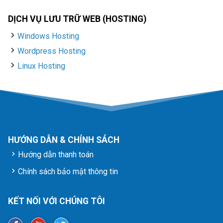
DỊCH VỤ LƯU TRỮ WEB (HOSTING)
Windows Hosting
Wordpress Hosting
Linux Hosting
HƯỚNG DẪN & CHÍNH SÁCH
Hướng dẫn thanh toán
Chính sách bảo mật thông tin
KẾT NỐI VỚI CHÚNG TÔI