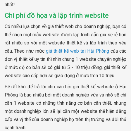
nhất!
Chi phí đồ họa và lập trình website
Có nhiều lựa chọn về giá thiết web cho doanh nghiệp, bạn có
thể chọn một mẫu website được lập trình sẵn giá sẽ rẻ hơn
rất nhiều so với một website thiết kế và lập trình theo yêu
cầu. Theo như mức
giá thiết kế web tại Hải Phòng
của các
đơn vị thiết kế uy tín thì nhìn chung 1 website chuyên nghiệp
ở mức độ cơ bản sẽ có giá từ 5 - 10 triệu đồng, giá thiết kế
website cao cấp hơn sẽ giao động ở mức trên 10 triệu.
Sẽ rất khó để trả lời cho câu hỏi giá thiết kế website ở Hải
Phòng là bao nhiêu bởi một doanh nghiệp vừa và nhỏ sẽ chỉ
cần 1 website có những tính năng cơ bản cần thiết, nhưng
một doanh nghiệp lớn sẽ lại cần một website thể hiện đẳng
cấp và vị thế của doanh nghiệp họ trên thị trường và đối thủ
cạnh tranh.