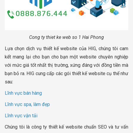
Cong ty thiet ke web so 1 Hai Phong
Lựa chọn dịch vụ thiết kế website của HIG, chúng tôi cam
kết mang lại cho bạn cho bạn một website chuyên nghiệp
với mức giá tốt nhất thị trường, xứng đáng với đồng tiền mà
bạn bỏ ra. HIG cung cấp các gói thiết kế website cụ thể như
sau:
Lĩnh vực bán hàng
Lĩnh vực spa, làm đẹp
Lĩnh vực vận tải
Chúng tôi là công ty thiết kế website chuẩn SEO và tư vấn