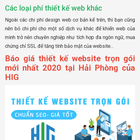
Các loại phí thiết kế web khác
Ngoài các chi phí design web cơ bản kể trên, thì bạn cũng
nên bỏ chi phí cho một số dịch vụ khác để khiến web của
mình trở nên chuyên nghiệp như tích hợp đa ngôn ngữ, mua
chứng chỉ SSL để tăng tính bảo mật của website...
Báo giá thiết kế website trọn gói
mới nhất 2020 tại Hải Phòng của
HIG