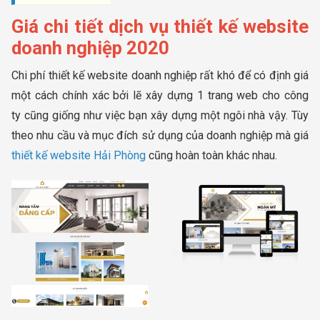
Giá chi tiết dịch vụ thiết kế website
doanh nghiệp 2020
Chi phí thiết kế website doanh nghiệp rất khó để có định giá
một cách chính xác bởi lẽ xây dựng 1 trang web cho công
ty cũng giống như việc bạn xây dựng một ngôi nhà vậy. Tùy
theo nhu cầu và mục đích sử dụng của doanh nghiệp mà giá
thiết kế website Hải Phòng
cũng hoàn toàn khác nhau.