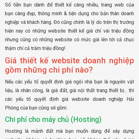
Số tiền bạn dành để thiết kế càng nhiều, trang web của
bạn càng đẹp, thông minh & tiện dụng cho bản thân doanh
nghiệp và khách hàng. Đó cũng chính là lý do trên thị trường
hiện nay có những website thiết kế giá chỉ vài triệu đồng
nhưng cũng có những website có mức giá lên tới cả chục
thậm chí cả trăm triệu đồng!
Giá thiết kế website doanh nghiệp
gồm những chi phí nào?
Nếu các yếu tố quyết định giá ngôi nhà bạn là nguyên vật
liệu, là nhân công, là giá đất, giá nội thất trang thiết bị... thì
các yếu tố quyết định giá website doanh nghiệp Hải
Phòng của bạn cũng sẽ gồm:
Chi phí cho máy chủ (Hosting)
Hosting là mảnh đất mà bạn muốn dùng để xây dựng