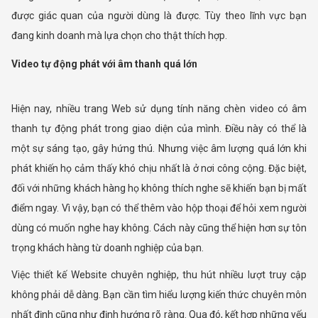
được giác quan của người dùng là được. Tùy theo lĩnh vực bạn
đang kinh doanh mà lựa chọn cho thật thích hợp.
Video tự động phát với âm thanh quá lớn
Hiện nay, nhiều trang Web sử dụng tính năng chèn video có âm
thanh tự động phát trong giao diện của mình. Điều này có thể là
một sự sáng tạo, gây hứng thú. Nhưng việc âm lượng quá lớn khi
phát khiến họ cảm thấy khó chịu nhất là ở nơi công cộng. Đặc biệt,
đối với những khách hàng họ không thích nghe sẽ khiến bạn bị mất
điểm ngay. Vì vậy, bạn có thể thêm vào hộp thoại để hỏi xem người
dùng có muốn nghe hay không. Cách này cũng thể hiện hơn sự tôn
trọng khách hàng từ doanh nghiệp của bạn.
Việc thiết kế Website chuyên nghiệp, thu hút nhiều lượt truy cập
không phải dễ dàng. Bạn cần tìm hiểu lượng kiến thức chuyên môn
nhất định cũng như định hướng rõ ràng. Qua đó, kết hợp những yếu