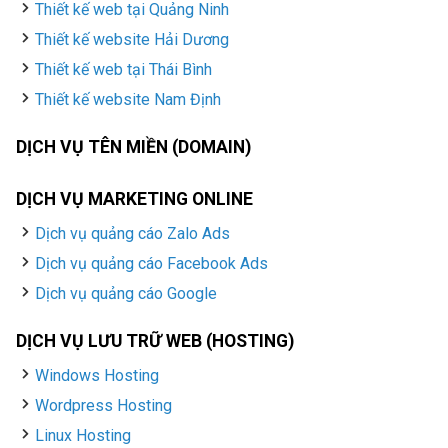
Thiết kế web tại Quảng Ninh
Thiết kế website Hải Dương
Thiết kế web tại Thái Bình
Thiết kế website Nam Định
DỊCH VỤ TÊN MIỀN (DOMAIN)
DỊCH VỤ MARKETING ONLINE
Dịch vụ quảng cáo Zalo Ads
Dịch vụ quảng cáo Facebook Ads
Dịch vụ quảng cáo Google
DỊCH VỤ LƯU TRỮ WEB (HOSTING)
Windows Hosting
Wordpress Hosting
Linux Hosting