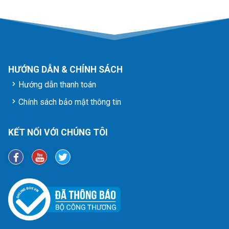
HƯỚNG DẪN & CHÍNH SÁCH
Hướng dẫn thanh toán
Chính sách bảo mật thông tin
KẾT NỐI VỚI CHÚNG TÔI