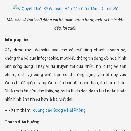
Màu sắc và font chữ đóng vai trò quan trọng trong một website độc
đáo, lôi cuốn
Infographics
Xây dựng một Website sao cho có thể tăng nhanh doanh số,
không thể bỏ qua Infographic, một kiểu thông tin dạng đồ họa, hình
ảnh sống động. Thay vì đã truyền tải quá nhiều nội dung về sản
phẩm, dịch vụ bằng chữ, bạn có thể ứng dụng yếu tố này vào
Website để giúp trang Web của bạn đa dạng hơn, ít nhàm chán.
Nhiều nghiên cứu cho thấy, người ta thích đọc đoạn text ngắn hoặc
nhìn hình ảnh nhiều hơn là bài viết dài.
--> Xem thêm:
quảng cáo Google Hải Phòng
Thanh điều hướng