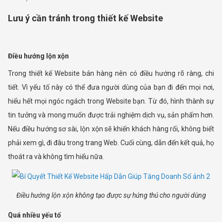
Lưu ý cần tránh trong thiết kế Website
Điều hướng lộn xộn
Trong thiết kế Website bán hàng nên có điều hướng rõ ràng, chi
tiết. Vì yếu tố này có thể đưa người dùng của bạn đi đến mọi nơi,
hiểu hết mọi ngóc ngách trong Website bạn. Từ đó, hình thành sự
tin tưởng và mong muốn được trải nghiệm dịch vụ, sản phẩm hơn.
Nếu điều hướng sơ sài, lộn xộn sẽ khiến khách hàng rối, không biết
phải xem gì, đi đâu trong trang Web. Cuối cùng, dẫn đến kết quả, họ
thoát ra và không tìm hiểu nữa.
Điều hướng lộn xộn không tạo được sự hứng thú cho người dùng
Quá nhiều yếu tố