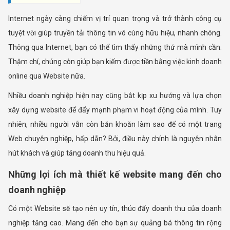
Internet ngày càng chiếm vị trí quan trọng và trở thành công cụ
tuyệt vời giúp truyền tải thông tin vô cùng hữu hiệu, nhanh chóng.
Thông qua Internet, bạn có thể tìm thấy những thứ mà mình cần.
Thậm chí, chúng còn giúp bạn kiếm được tiền bằng việc kinh doanh
online qua Website nữa.
Nhiều doanh nghiệp hiện nay cũng bắt kịp xu hướng và lựa chọn
xây dựng website để đẩy mạnh phạm vi hoạt động của mình. Tuy
nhiên, nhiều người vẫn còn băn khoăn làm sao để có một trang
Web chuyên nghiệp, hấp dẫn? Bởi, điều này chính là nguyên nhân
hút khách và giúp tăng doanh thu hiệu quả.
Những lợi ích mà thiết kế website mang đến cho
doanh nghiệp
Có một Website sẽ tạo nên uy tín, thúc đẩy doanh thu của doanh
nghiệp tăng cao. Mang đến cho bạn sự quảng bá thông tin rộng