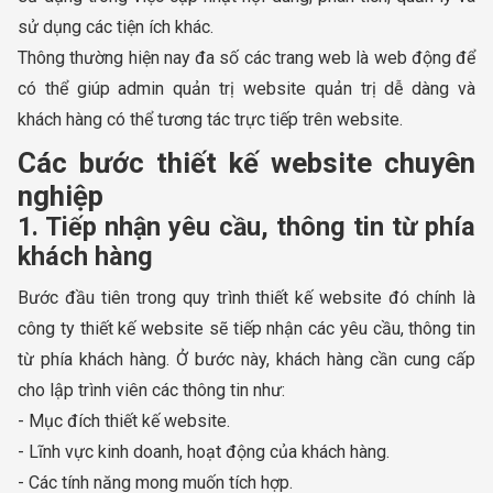
sử dụng các tiện ích khác.
Thông thường hiện nay đa số các trang web là web động để
có thể giúp admin quản trị website quản trị dễ dàng và
khách hàng có thể tương tác trực tiếp trên website.
Các bước thiết kế website chuyên
nghiệp
1. Tiếp nhận yêu cầu, thông tin từ phía
khách hàng
Bước đầu tiên trong quy trình thiết kế website đó chính là
công ty thiết kế website sẽ tiếp nhận các yêu cầu, thông tin
từ phía khách hàng. Ở bước này, khách hàng cần cung cấp
cho lập trình viên các thông tin như:
- Mục đích thiết kế website.
- Lĩnh vực kinh doanh, hoạt động của khách hàng.
- Các tính năng mong muốn tích hợp.