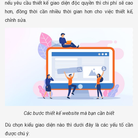
nếu yêu cầu thiết kế giao diện độc quyền thì chi phí sẽ cao
hơn, đồng thời cần nhiều thời gian hơn cho việc thiết kế,
chỉnh sửa.
Các bước thiết kế website mà bạn cần biết
Dù chọn kiểu giao diện nào thì dưới đây là các yếu tố cần
được chú ý: