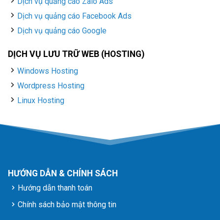
Dịch vụ quảng cáo Zalo Ads
Dịch vụ quảng cáo Facebook Ads
Dịch vụ quảng cáo Google
DỊCH VỤ LƯU TRỮ WEB (HOSTING)
Windows Hosting
Wordpress Hosting
Linux Hosting
HƯỚNG DẪN & CHÍNH SÁCH
Hướng dẫn thanh toán
Chính sách bảo mật thông tin