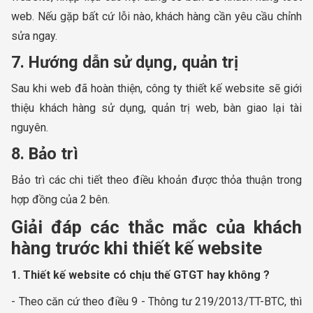
web. Nếu gặp bất cứ lỗi nào, khách hàng cần yêu cầu chỉnh
sửa ngay.
7. Hướng dẫn sử dụng, quản trị
Sau khi web đã hoàn thiện, công ty thiết kế website sẽ giới
thiệu khách hàng sử dụng, quản trị web, bàn giao lại tài
nguyên.
8. Bảo trì
Bảo trì các chi tiết theo điều khoản được thỏa thuận trong
hợp đồng của 2 bên.
Giải đáp các thắc mắc của khách
hàng trước khi thiết kế website
1. Thiết kế website có chịu thế GTGT hay không ?
- Theo căn cứ theo điều 9 - Thông tư 219/2013/TT-BTC, thì