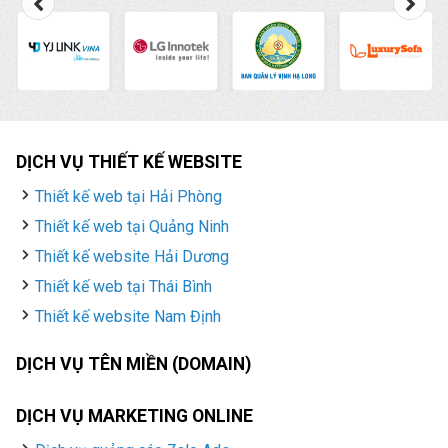
DỊCH VỤ THIẾT KẾ WEBSITE
Thiết kế web tại Hải Phòng
Thiết kế web tại Quảng Ninh
Thiết kế website Hải Dương
Thiết kế web tại Thái Bình
Thiết kế website Nam Định
DỊCH VỤ TÊN MIỀN (DOMAIN)
DỊCH VỤ MARKETING ONLINE