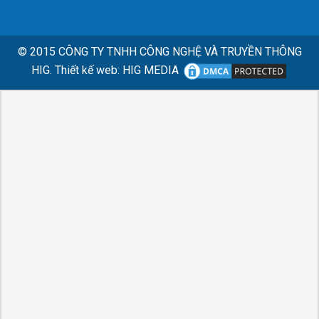
© 2015
CÔNG TY TNHH CÔNG NGHỆ VÀ TRUYỀN THÔNG
HIG.
Thiết kế web
:
HIG MEDIA