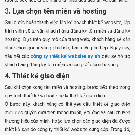
3. Lựa chọn tên miền và hosting
Sau bước hoàn thành việc lập kế hoạch thiết kế website, lập
trình viên sẽ tư vấn khách hàng đăng ký tên miền và đăng ký
hosting. Dựa trên quy mô của trang web, khách hàng sẽ cân
nhắc chọn gói hosting phù hợp, tên miền phù hợp. Ngày nay,
hầu hết các
công ty thiết kế website uy tín
đều sẽ hỗ trợ
khách hàng đăng ký tên miền và cung cấp luôn hosting.
4. Thiết kế giao diện
Sau khi chọn xong tên miền và hosting, bước tiếp theo trong
quy trình thiết kế website sẽ là thiết kế giao diện.
Ở bước này, khách hàng có thể yêu cầu thiết kế giao diện
mới, độc quyền dựa trên mong muốn, ý tưởng và câu chuyện
thương hiệu của mình, hoặc lựa chọn các giao diện đã được
thiết kế sẵn do công ty thiết kế website cung cấp. Trong đó,