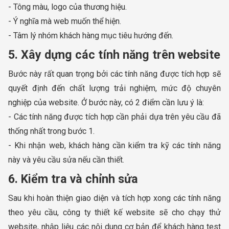
- Tông màu, logo của thương hiệu.
- Ý nghĩa mà web muốn thể hiện.
- Tâm lý nhóm khách hàng mục tiêu hướng đến.
5. Xây dựng các tính năng trên website
Bước này rất quan trọng bởi các tính năng được tích hợp sẽ
quyết định đến chất lượng trải nghiệm, mức độ chuyên
nghiệp của website. Ở bước này, có 2 điểm cần lưu ý là:
- Các tính năng được tích hợp cần phải dựa trên yêu cầu đã
thống nhất trong bước 1.
- Khi nhận web, khách hàng cần kiểm tra kỹ các tính năng
này và yêu cầu sửa nếu cần thiết.
6. Kiểm tra và chỉnh sửa
Sau khi hoàn thiện giao diện và tích hợp xong các tính năng
theo yêu cầu, công ty thiết kế website sẽ cho chạy thử
website, nhập liệu các nội dung cơ bản để khách hàng test