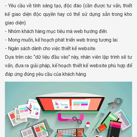
- Yêu cầu về tính sáng tạo, độc đáo (cần được tư vấn, thiết
kế giao diện độc quyền hay có thể sử dựng sẵn trong kho
giao diện).
- Nhóm khách hàng mục tiêu mà web hướng đến.
- Mong muốn, kế hoạch phát triển web trong tương lai.
- Ngân sách dành cho việc thiết kế website.
Dựa trên các “dữ liệu đầu vào” này, nhân viên lập trình sẽ tư
vấn, đưa ra giải pháp, kế hoạch thiết kế website phù hợp để
đáp ứng đúng yêu cầu của khách hàng.