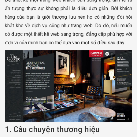
ấn tượng thực sự không phải là điều đơn giản. Bởi khách
hàng của bạn là giới thượng lưu nên họ có những đòi hỏi
khắt khe về dịch vụ cũng như trang web. Do đó, nếu muốn
có được một thiết kế web sang trọng, đẳng cấp phù hợp với
đơn vị của mình bạn có thể dựa vào một số điều sau đây.
1. Câu chuyện thương hiệu