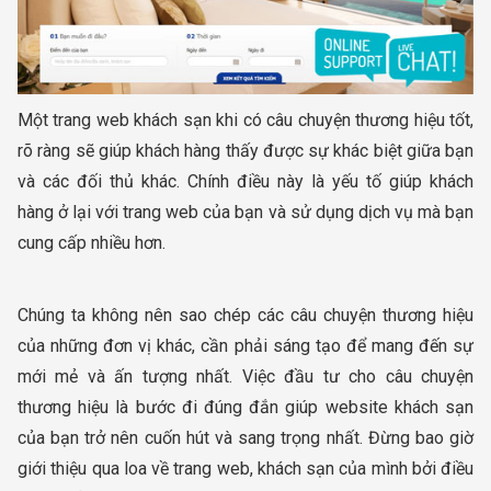
Một trang web khách sạn khi có câu chuyện thương hiệu tốt,
rõ ràng sẽ giúp khách hàng thấy được sự khác biệt giữa bạn
và các đối thủ khác. Chính điều này là yếu tố giúp khách
hàng ở lại với trang web của bạn và sử dụng dịch vụ mà bạn
cung cấp nhiều hơn.
Chúng ta không nên sao chép các câu chuyện thương hiệu
của những đơn vị khác, cần phải sáng tạo để mang đến sự
mới mẻ và ấn tượng nhất. Việc đầu tư cho câu chuyện
thương hiệu là bước đi đúng đắn giúp website khách sạn
của bạn trở nên cuốn hút và sang trọng nhất. Đừng bao giờ
giới thiệu qua loa về trang web, khách sạn của mình bởi điều