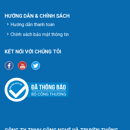
HƯỚNG DẪN & CHÍNH SÁCH
Hướng dẫn thanh toán
Chính sách bảo mật thông tin
KẾT NỐI VỚI CHÚNG TÔI