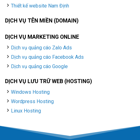
Thiết kế website Nam Định
DỊCH VỤ TÊN MIỀN (DOMAIN)
DỊCH VỤ MARKETING ONLINE
Dịch vụ quảng cáo Zalo Ads
Dịch vụ quảng cáo Facebook Ads
Dịch vụ quảng cáo Google
DỊCH VỤ LƯU TRỮ WEB (HOSTING)
Windows Hosting
Wordpress Hosting
Linux Hosting