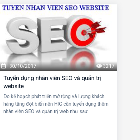
30/10/2017
3217
Tuyển dụng nhân viên SEO và quản trị
website
Do kế hoạch phát triển mở rộng và lượng khách
hàng tăng đột biến nên HIG cần tuyển dụng thêm
nhân viên SEO và quản trị web như sau: