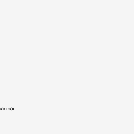
hức mới