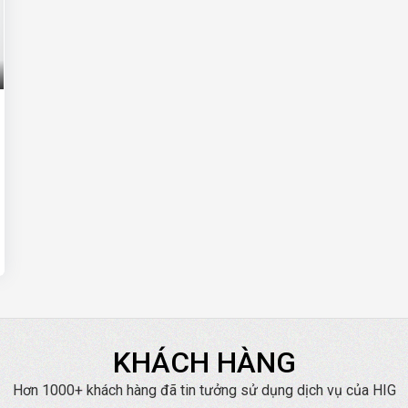
KHÁCH HÀNG
Hơn 1000+ khách hàng đã tin tưởng sử dụng dịch vụ của HIG