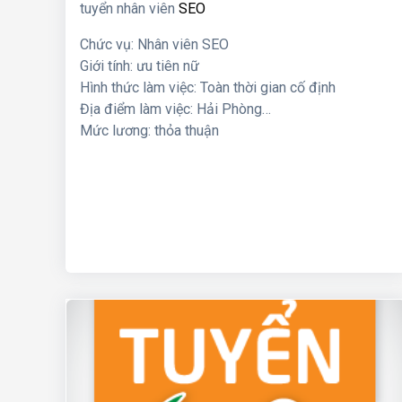
tuyển nhân viên
SEO
Chức vụ: Nhân viên SEO
Giới tính: ưu tiên nữ
Hình thức làm việc: Toàn thời gian cố định
Địa điểm làm việc: Hải Phòng
Mức lương: thỏa thuận