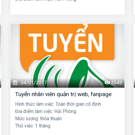
04/01/2017
3649
Tuyển nhân viên quản trị web, fanpage
Hình thức làm việc: Toàn thời gian cố định
Địa điểm làm việc: Hải Phòng
Mức lương: thỏa thuận
Thử việc: 1 tháng