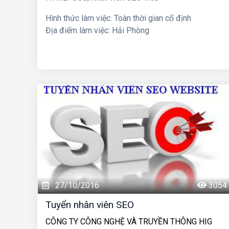
Hình thức làm việc: Toàn thời gian cố định
Địa điểm làm việc: Hải Phòng
27/10/2016
3054
Tuyển nhân viên SEO
CÔNG TY CÔNG NGHỆ VÀ TRUYỀN THÔNG HIG