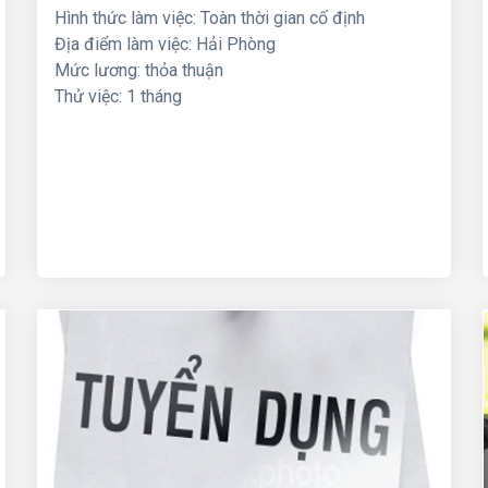
Hình thức làm việc: Toàn thời gian cố định
Địa điểm làm việc: Hải Phòng
Mức lương: thỏa thuận
Thử việc: 1 tháng