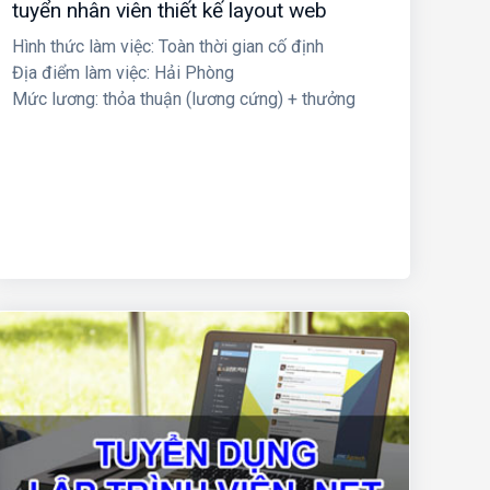
tuyển nhân viên thiết kế layout web
Hình thức làm việc: Toàn thời gian cố định
Địa điểm làm việc: Hải Phòng
Mức lương: thỏa thuận (lương cứng) + thưởng