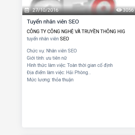
27/10/2016
3056
Tuyển nhân viên SEO
CÔNG TY CÔNG NGHỆ VÀ TRUYỀN THÔNG HIG
tuyển nhân viên
SEO
Chức vụ: Nhân viên SEO
Giới tính: ưu tiên nữ
Hình thức làm việc: Toàn thời gian cố định
Địa điểm làm việc: Hải Phòng
Mức lương: thỏa thuận