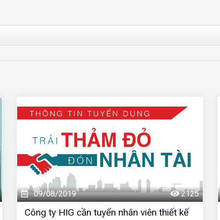
09/08/2019
2125
Công ty HIG cần tuyển nhân viên thiết kế