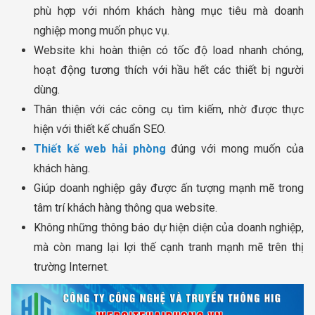
phù hợp với nhóm khách hàng mục tiêu mà doanh
nghiệp mong muốn phục vụ.
Website khi hoàn thiện có tốc độ load nhanh chóng,
hoạt động tương thích với hầu hết các thiết bị người
dùng.
Thân thiện với các công cụ tìm kiếm, nhờ được thực
hiện với thiết kế chuẩn SEO.
Thiết kế web hải phòng
đúng với mong muốn của
khách hàng.
Giúp doanh nghiệp gây được ấn tượng mạnh mẽ trong
tâm trí khách hàng thông qua website.
Không những thông báo dự hiện diện của doanh nghiệp,
mà còn mang lại lợi thế cạnh tranh mạnh mẽ trên thị
trường Internet.