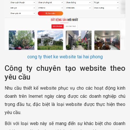
cong ty thiet ke website tai hai phong
Công ty chuyên tạo website theo
yêu cầu
Nhu cầu thiết kế website phục vụ cho các hoạt động kinh
doanh trên Inernet ngày càng được các doanh nghiệp chú
trọng đầu tư, đặc biệt là loại website được thực hiện theo
yêu cầu.
Bởi với loại web này sẽ mang đến sự khác biệt cho doanh