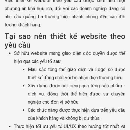
Việc thiết kế website theo yêu cầu được xem như một
phương án khá hữu ích, đối với các doanh nghiệp đang có
nhu cầu quảng bá thương hiệu nhanh chóng đến các đối
tượng khách hàng.
Tại sao nên thiết kế website theo
yêu cầu
Sở hữu website mang giao diện độc quyền được thể
hiện qua các yếu tố sau:
Màu sắc tổng thể giao diện và Logo sẽ được
thiết kế đồng nhất với bộ nhận diện thương hiệu.
Xây dựng được nét riêng qua từng sản phẩm -
dịch vụ, đồng thời thể hiện được sự chuyên
nghiệp cho đơn vị sở hữu.
Các chức năng được thực hiện dựa trên yêu cầu
của khách hàng và không bị dư thừa.
Thực hiện tối ưu yếu tố UI/UX theo hướng tốt nhất và