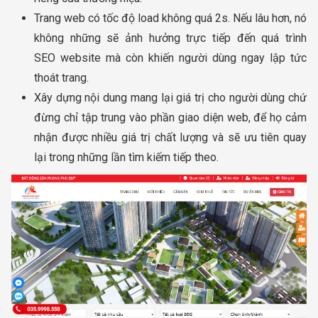
Trang web có tốc độ load không quá 2s. Nếu lâu hơn, nó
không những sẽ ảnh hưởng trực tiếp đến quá trình
SEO website mà còn khiến người dùng ngay lập tức
thoát trang.
Xây dựng nội dung mang lại giá trị cho người dùng chứ
đừng chỉ tập trung vào phần giao diện web, để họ cảm
nhận được nhiều giá trị chất lượng và sẽ ưu tiên quay
lại trong những lần tìm kiếm tiếp theo.