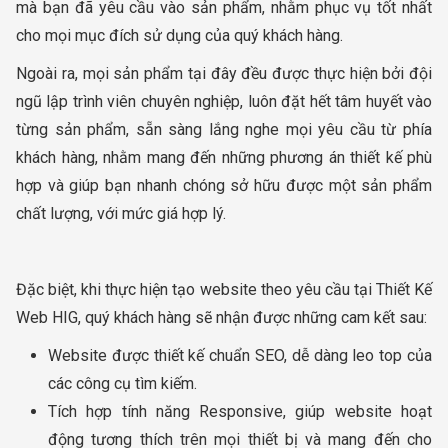
mà bạn đã yêu cầu vào sản phẩm, nhằm phục vụ tốt nhất
cho mọi mục đích sử dụng của quý khách hàng.
Ngoài ra, mọi sản phẩm tại đây đều được thực hiện bởi đội
ngũ lập trình viên chuyên nghiệp, luôn đặt hết tâm huyết vào
từng sản phẩm, sẵn sàng lắng nghe mọi yêu cầu từ phía
khách hàng, nhằm mang đến những phương án thiết kế phù
hợp và giúp bạn nhanh chóng sở hữu được một sản phẩm
chất lượng, với mức giá hợp lý.
Đặc biệt, khi thực hiện tạo website theo yêu cầu tại Thiết Kế
Web HIG, quý khách hàng sẽ nhận được những cam kết sau:
Website được thiết kế chuẩn SEO, dễ dàng leo top của
các công cụ tìm kiếm.
Tích hợp tính năng Responsive, giúp website hoạt
động tương thích trên mọi thiết bị và mang đến cho