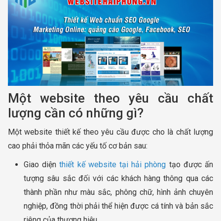
Một website theo yêu cầu chất
lượng cần có những gì?
Một website thiết kế theo yêu cầu được cho là chất lượng
cao phải thỏa mãn các yếu tố cơ bản sau:
Giao diện
thiết kế website tại hải phòng
tạo được ấn
tượng sâu sắc đối với các khách hàng thông qua các
thành phần như màu sắc, phông chữ, hình ảnh chuyên
nghiệp, đồng thời phải thể hiện được cá tính và bản sắc
riêng của thương hiệu.