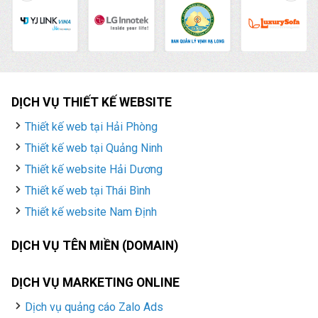
DỊCH VỤ THIẾT KẾ WEBSITE
Thiết kế web tại Hải Phòng
Thiết kế web tại Quảng Ninh
Thiết kế website Hải Dương
Thiết kế web tại Thái Bình
Thiết kế website Nam Định
DỊCH VỤ TÊN MIỀN (DOMAIN)
DỊCH VỤ MARKETING ONLINE
Dịch vụ quảng cáo Zalo Ads