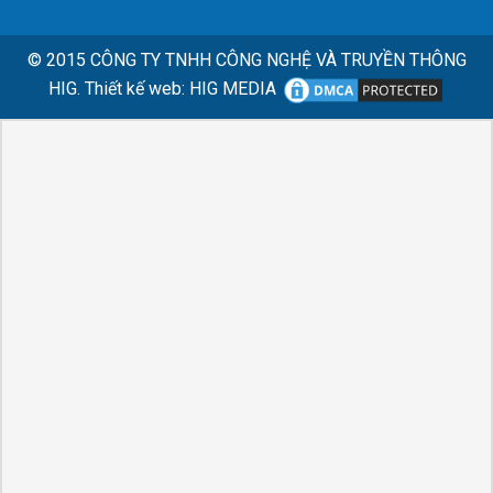
© 2015
CÔNG TY TNHH CÔNG NGHỆ VÀ TRUYỀN THÔNG
HIG.
Thiết kế web
:
HIG MEDIA