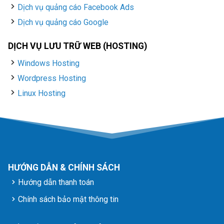
Dịch vụ quảng cáo Facebook Ads
Dịch vụ quảng cáo Google
DỊCH VỤ LƯU TRỮ WEB (HOSTING)
Windows Hosting
Wordpress Hosting
Linux Hosting
HƯỚNG DẪN & CHÍNH SÁCH
Hướng dẫn thanh toán
Chính sách bảo mật thông tin