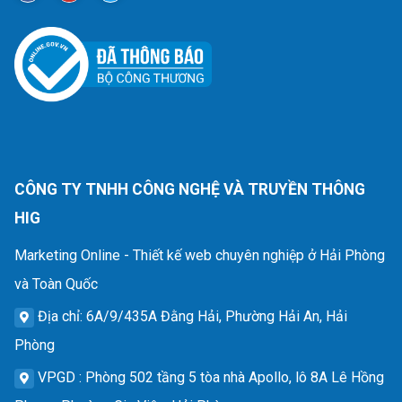
CÔNG TY TNHH CÔNG NGHỆ VÀ TRUYỀN THÔNG
HIG
Marketing Online - Thiết kế web chuyên nghiệp ở Hải Phòng
và Toàn Quốc
Địa chỉ
: 6A/9/435A Đằng Hải, Phường Hải An, Hải
Phòng
VPGD
: Phòng 502 tầng 5 tòa nhà Apollo, lô 8A Lê Hồng