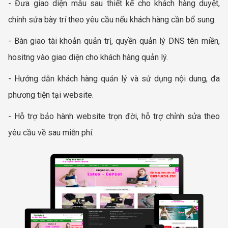
- Đưa giao diện mẫu sau thiết kế cho khách hàng duyệt,
chỉnh sửa bày trí theo yêu cầu nếu khách hàng cần bổ sung.
- Bàn giao tài khoản quản trị, quyền quản lý DNS tên miền,
hositng vào giao diện cho khách hàng quản lý.
- Hướng dẫn khách hàng quản lý và sử dụng nội dung, đa
phương tiện tại website.
- Hỗ trợ bảo hành website trọn đời, hỗ trợ chỉnh sửa theo
yêu cầu về sau miễn phí.