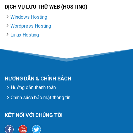
DỊCH VỤ LƯU TRỮ WEB (HOSTING)
Windows Hosting
Wordpress Hosting
Linux Hosting
HƯỚNG DẪN & CHÍNH SÁCH
Hướng dẫn thanh toán
Chính sách bảo mật thông tin
KẾT NỐI VỚI CHÚNG TÔI