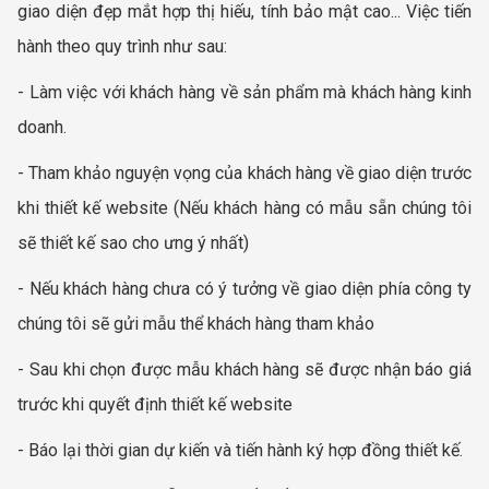
giao diện đẹp mắt hợp thị hiếu, tính bảo mật cao... Việc tiến
hành theo quy trình như sau:
- Làm việc với khách hàng về sản phẩm mà khách hàng kinh
doanh.
- Tham khảo nguyện vọng của khách hàng về giao diện trước
khi thiết kế website (Nếu khách hàng có mẫu sẵn chúng tôi
sẽ thiết kế sao cho ưng ý nhất)
- Nếu khách hàng chưa có ý tưởng về giao diện phía công ty
chúng tôi sẽ gửi mẫu thể khách hàng tham khảo
- Sau khi chọn được mẫu khách hàng sẽ được nhận báo giá
trước khi quyết định thiết kế website
- Báo lại thời gian dự kiến và tiến hành ký hợp đồng thiết kế.