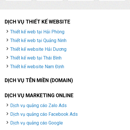
DỊCH VỤ THIẾT KẾ WEBSITE
Thiết kế web tại Hải Phòng
Thiết kế web tại Quảng Ninh
Thiết kế website Hải Dương
Thiết kế web tại Thái Bình
Thiết kế website Nam Định
DỊCH VỤ TÊN MIỀN (DOMAIN)
DỊCH VỤ MARKETING ONLINE
Dịch vụ quảng cáo Zalo Ads
Dịch vụ quảng cáo Facebook Ads
Dịch vụ quảng cáo Google