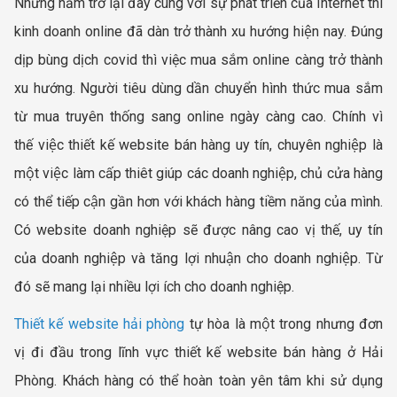
Những năm trở lại đây cùng với sự phát triển của Internet thì
kinh doanh online đã dàn trở thành xu hướng hiện nay. Đúng
dịp bùng dịch covid thì việc mua sắm online càng trở thành
xu hướng. Người tiêu dùng dần chuyển hình thức mua sắm
từ mua truyên thống sang online ngày càng cao. Chính vì
thế việc thiết kế website bán hàng uy tín, chuyên nghiệp là
một việc làm cấp thiêt giúp các doanh nghiệp, chủ cửa hàng
có thể tiếp cận gần hơn với khách hàng tiềm năng của mình.
Có website doanh nghiệp sẽ được nâng cao vị thế, uy tín
của doanh nghiệp và tăng lợi nhuận cho doanh nghiệp. Từ
đó sẽ mang lại nhiều lợi ích cho doanh nghiệp.
Thiết kế website hải phòng
tự hòa là một trong nhưng đơn
vị đi đầu trong lĩnh vực thiết kế website bán hàng ở Hải
Phòng. Khách hàng có thể hoàn toàn yên tâm khi sử dụng