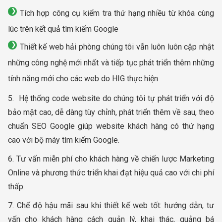
Tích hợp công cụ kiểm tra thứ hạng nhiều từ khóa cùng
lúc trên kết quả tìm kiếm Google
Thiết kế web hải phòng chúng tôi vẫn luôn luôn cập nhật
những công nghệ mới nhất và tiếp tục phát triển thêm những
tính năng mới cho các web do HIG thực hiện
5. Hệ thống code website do chúng tôi tự phát triển với độ
bảo mật cao, dễ dàng tùy chỉnh, phát triển thêm về sau, theo
chuẩn SEO Google giúp website khách hàng có thứ hạng
cao với bộ máy tìm kiếm Google.
6. Tư vấn miễn phí cho khách hàng về chiến lược Marketing
Online và phương thức triển khai đạt hiệu quả cao với chi phí
thấp.
7. Chế độ hậu mãi sau khi thiết kế web tốt: hướng dẫn, tư
vấn cho khách hàng cách quản lý, khai thác, quảng bá