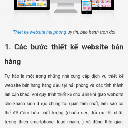
Thiet ke website hai phong
uy tin, bao hanh tron doi
1. Các bước thiết kế website bán
hàng
Tự hào là một trong những nhà cung cấp dịch vụ thiết kế
website bán hàng hàng đầu tại hải phòng và các tỉnh thành
lân cận khác. Với quy trình thiết kế cho đến khi giao website
cho khách luôn được chúng tôi quan tâm nhất, làm sao có
thể để đảm bảo chất lượng (chuẩn seo, tối ưu tốt nhất,
tương thích smartphone, load nhanh,...) và đúng thời gian,