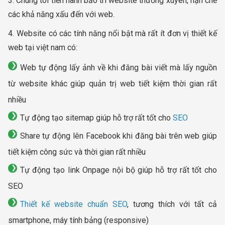
3. Chúng tôi tiến hành bảo trì website thường xuyên, hạn chế
các khả năng xấu đến với web.
4. Website có các tính năng nổi bật mà rất ít đơn vị thiết kế
web tại việt nam có:
Web tự động lấy ảnh về khi đăng bài viết mà lấy nguồn
từ website khác giúp quản trị web tiết kiệm thời gian rất
nhiều
Tự động tạo sitemap giúp hỗ trợ rất tốt cho
SEO
Share tự động lên Facebook khi đăng bài trên web giúp
tiết kiệm công sức và thời gian rất nhiều
Tự động tạo link Onpage nội bộ giúp hỗ trợ rất tốt cho
SEO
Thiết kế website chuẩn SEO
, tương thích với tất cả
smartphone, máy tính bảng (responsive)