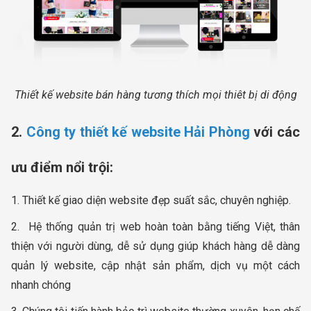
Thiết kế website bán hàng tương thích mọi thiêt bị di động
2.
Công ty thiết kế website Hải Phòng
với các
ưu điểm nổi trội:
1. Thiết kế giao diện website đẹp suất sắc, chuyên nghiệp.
2. Hệ thống quản trị web hoàn toàn bằng tiếng Việt, thân
thiện với người dùng, dễ sử dụng giúp khách hàng dễ dàng
quản lý website, cập nhật sản phẩm, dịch vụ một cách
nhanh chóng