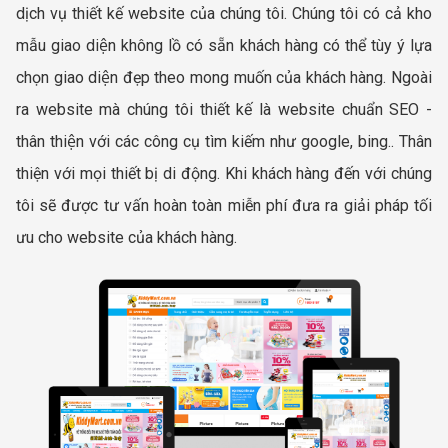
dịch vụ thiết kế website của chúng tôi. Chúng tôi có cả kho
mẫu giao diện không lồ có sẵn khách hàng có thể tùy ý lựa
chọn giao diện đẹp theo mong muốn của khách hàng. Ngoài
ra website mà chúng tôi thiết kế là website chuẩn SEO -
thân thiện với các công cụ tìm kiếm như google, bing.. Thân
thiện với mọi thiết bị di động. Khi khách hàng đến với chúng
tôi sẽ được tư vấn hoàn toàn miễn phí đưa ra giải pháp tối
ưu cho website của khách hàng.