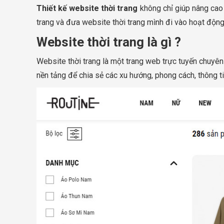
Thiết kế website thời trang
không chỉ giúp nâng cao 
trang và đưa website thời trang mình đi vào hoạt độn
Website thời trang là gì ?
Website thời trang là một trang web trực tuyến chuyên v
nền tảng để chia sẻ các xu hướng, phong cách, thông t