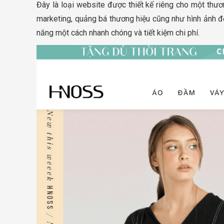
Đây là loại website được thiết kế riêng cho một thươ
marketing, quảng bá thương hiệu cũng như hình ảnh đ
năng một cách nhanh chóng và tiết kiệm chi phí.