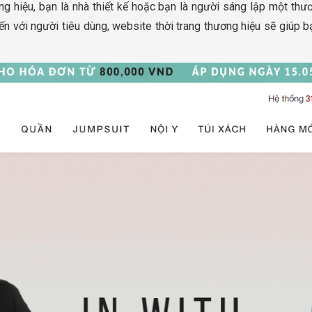
ng hiệu, bạn là nhà thiết kế hoặc bạn là người sáng lập một th
ến với người tiêu dùng, website thời trang thương hiệu sẽ giúp 