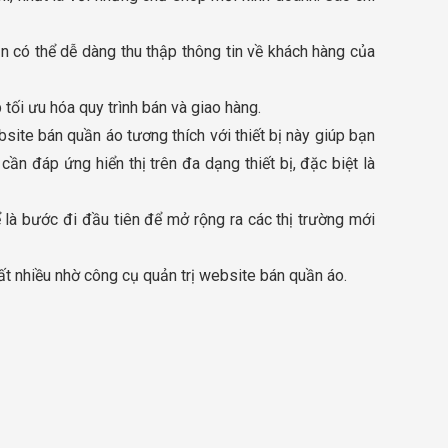
n có thể dễ dàng thu thập thông tin về khách hàng của
tối ưu hóa quy trình bán và giao hàng.
bsite bán quần áo tương thích với thiết bị này giúp bạn
ần đáp ứng hiển thị trên đa dạng thiết bị, đặc biệt là
là bước đi đầu tiên để mở rộng ra các thị trường mới
rất nhiều nhờ công cụ quản trị website bán quần áo.