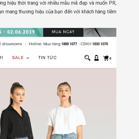
ương hiệu thời trang với nhiều mẫu mã đẹp và muốn PR,
bạn mang thương hiệu của bạn đến với khách hàng tiềm