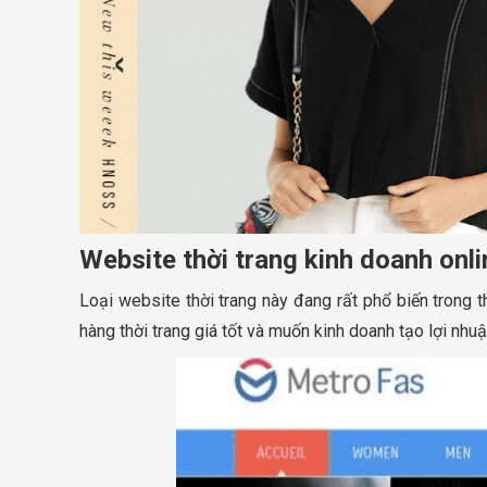
Website thời trang kinh doanh onli
Loại website thời trang này đang rất phổ biến trong t
hàng thời trang giá tốt và muốn kinh doanh tạo lợi nhuậ