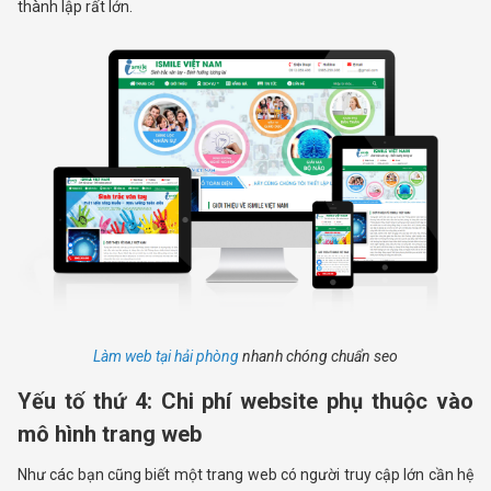
thành lập rất lớn.
Làm web tại hải phòng
nhanh chóng chuẩn seo
Yếu tố thứ 4: Chi phí website phụ thuộc vào
mô hình trang web
Như các bạn cũng biết một trang web có người truy cập lớn cần hệ