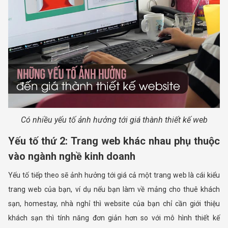
Có nhiều yếu tố ảnh hưởng tới giá thành thiết kế web
Yếu tố thứ 2: Trang web khác nhau phụ thuộc
vào ngành nghề kinh doanh
Yếu tố tiếp theo sẽ ảnh hưởng tới giá cả một trang web là cái kiểu
trang web của bạn, ví dụ nếu bạn làm về mảng cho thuê khách
sạn, homestay, nhà nghỉ thì website của bạn chỉ cần giới thiệu
khách sạn thì tính năng đơn giản hơn so với mô hình thiết kế