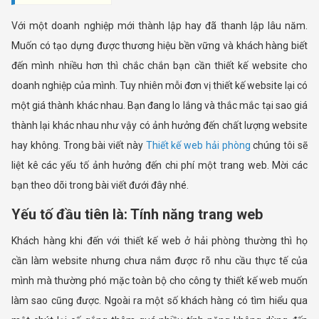
Với một doanh nghiệp mới thành lập hay đã thanh lập lâu năm.
Muốn có tạo dựng được thương hiệu bền vững và khách hàng biết
đến mình nhiều hơn thì chắc chắn bạn cần thiết kế website cho
doanh nghiệp của mình. Tuy nhiên mỗi đơn vị thiết kế website lại có
một giá thành khác nhau. Bạn đang lo lắng và thắc mắc tại sao giá
thành lại khác nhau như vậy có ảnh hưởng đến chất lượng website
hay không. Trong bài viết này
Thiết kế web hải phòng
chúng tôi sẽ
liệt kê các yếu tố ảnh hưởng đến chi phí một trang web. Mời các
bạn theo dõi trong bài viết đưới đây nhé.
Yếu tố đầu tiên là: Tính năng trang web
Khách hàng khi đến với thiết kế web ở hải phòng thường thì họ
cần làm website nhưng chưa nắm được rõ nhu cầu thực tế của
mình mà thường phó mặc toàn bộ cho công ty thiết kế web muốn
làm sao cũng được. Ngoài ra một số khách hàng có tìm hiểu qua