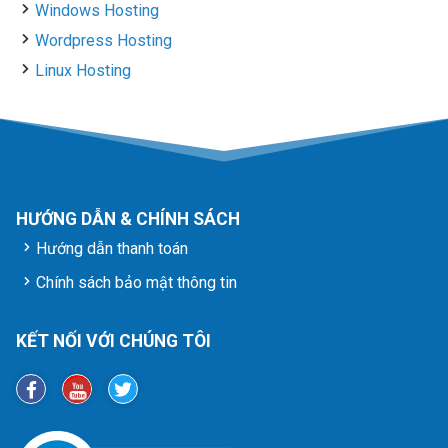
Windows Hosting
Wordpress Hosting
Linux Hosting
HƯỚNG DẪN & CHÍNH SÁCH
Hướng dẫn thanh toán
Chính sách bảo mật thông tin
KẾT NỐI VỚI CHÚNG TÔI