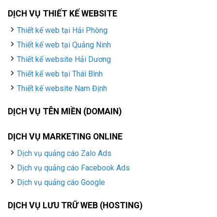
DỊCH VỤ THIẾT KẾ WEBSITE
Thiết kế web tại Hải Phòng
Thiết kế web tại Quảng Ninh
Thiết kế website Hải Dương
Thiết kế web tại Thái Bình
Thiết kế website Nam Định
DỊCH VỤ TÊN MIỀN (DOMAIN)
DỊCH VỤ MARKETING ONLINE
Dịch vụ quảng cáo Zalo Ads
Dịch vụ quảng cáo Facebook Ads
Dịch vụ quảng cáo Google
DỊCH VỤ LƯU TRỮ WEB (HOSTING)