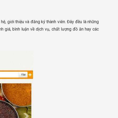
hệ, giới thiệu và đăng ký thành viên. Đây đều là những
h giá, bình luận về dịch vụ, chất lượng đồ ăn hay các