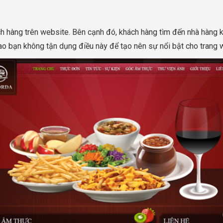
hách hàng trên website. Bên cạnh đó, khách hàng tìm đến nhà hàn
sao bạn không tận dụng điều này để tạo nên sự nổi bật cho trang