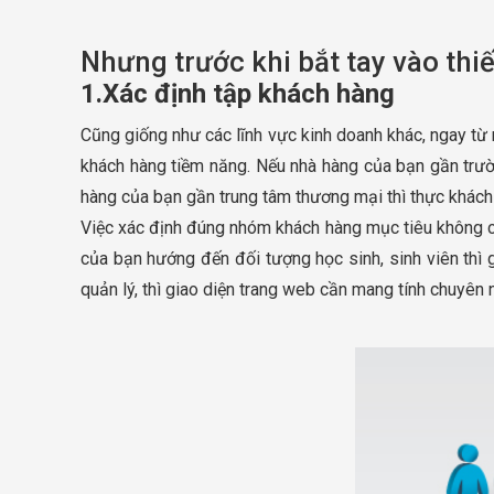
Nhưng trước khi bắt tay vào thi
1.Xác định tập khách hàng
Cũng giống như các lĩnh vực kinh doanh khác, ngay từ
khách hàng tiềm năng. Nếu nhà hàng của bạn gần trườ
hàng của bạn gần trung tâm thương mại thì thực khách
Việc xác định đúng nhóm khách hàng mục tiêu không ch
của bạn hướng đến đối tượng học sinh, sinh viên thì 
quản lý, thì giao diện trang web cần mang tính chuyên n