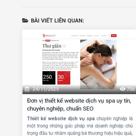
BÀI VIẾT LIÊN QUAN:
24/11/2025
756
Đơn vị thiết kế website dịch vụ spa uy tín,
chuyên nghiệp, chuẩn SEO
Thiết kế website dịch vụ spa
chuyên nghiệp là
một trong những giải pháp mà doanh nghiệp chú
trọng đầu tư nhằm quảng bá thương hiệu hiệu quả,