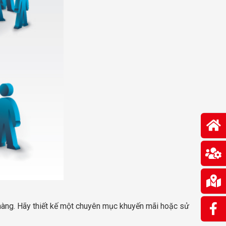
hàng. Hãy thiết kế một chuyên mục khuyến mãi hoặc sử