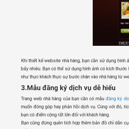
Khi thiết kế website nhà hàng, bạn cần sử dụng hình 
bấy nhiêu. Bạn có thể sử dụng hình ảnh có kích thước 
như thực khách thực sự bước chân vào nhà hàng từ we
3.Mẫu đăng ký dịch vụ dễ hiểu
Trang web nhà hàng của bạn cần có mẫu
đăng ký dị
muốn đóng góp hay phản hồi dịch vụ. Cùng với đó, tíc
bạn có điểm cộng rất lớn đối với khách hàng.
Bạn cũng đừng quên tích hợp thêm bản đồ chỉ dẫn cụ 