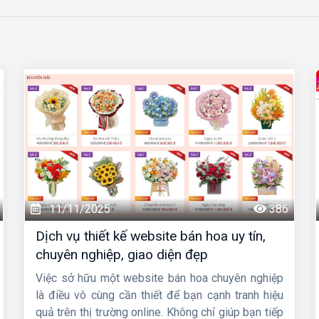
11/11/2025
386
Dịch vụ thiết kế website bán hoa uy tín,
chuyên nghiệp, giao diện đẹp
Việc sở hữu một website bán hoa chuyên nghiệp
là điều vô cùng cần thiết để bạn cạnh tranh hiệu
quả trên thị trường online. Không chỉ giúp bạn tiếp