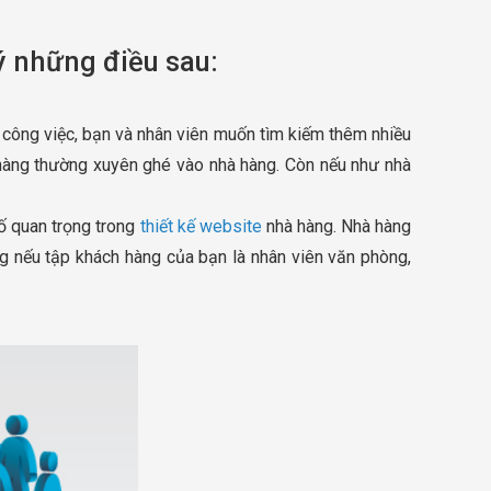
ý những điều sau:
 công việc, bạn và nhân viên muốn tìm kiếm thêm nhiều
 hàng thường xuyên ghé vào nhà hàng. Còn nếu như nhà
ố quan trọng trong
thiết kế website
nhà hàng. Nhà hàng
ng nếu tập khách hàng của bạn là nhân viên văn phòng,