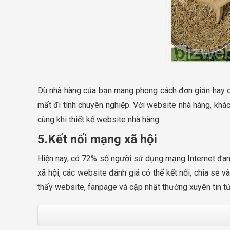
Dù nhà hàng của bạn mang phong cách đơn giản hay cầu
mất đi tính chuyên nghiệp. Với website nhà hàng, khá
cùng khi thiết kế website nhà hàng.
5.Kết nối mạng xã hội
Hiện nay, có 72% số người sử dụng mạng Internet đan
xã hội, các website đánh giá có thể kết nối, chia sẻ 
thấy website, fanpage và cập nhật thường xuyên tin tứ