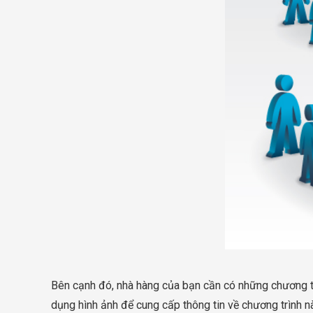
Bên cạnh đó, nhà hàng của bạn cần có những chương t
dụng hình ảnh để cung cấp thông tin về chương trình n