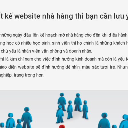
ết kế website nhà hàng thì bạn cần lưu 
 những ngày đầu lên kế hoạch mở nhà hàng cho đến khi điều hành
ng học có nhiều học sinh, sinh viên thì họ chính là những khách
 chủ yếu là nhân viên văn phòng và doanh nhân.
ỉ là kim chỉ nam cho việc định hướng kinh doanh mà còn là yếu t
giao diện website sẽ định hướng dễ nhìn, màu sắc tươi trẻ. Như
ghiệp, trang trọng hơn.