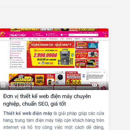
08/11/2025
551
Đơn vị thiết kế web điện máy chuyên
nghiệp, chuẩn SEO, giá tốt
Thiết kế web điện máy
là giải pháp giúp các cửa
hàng, trung tâm điện máy tiếp cận khách hàng trên
internet và hỗ trợ công việc một cách dễ dàng,