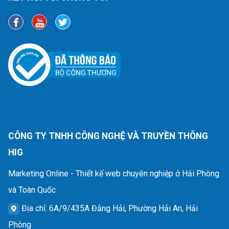
CÔNG TY TNHH CÔNG NGHỆ VÀ TRUYỀN THÔNG
HIG
Marketing Online - Thiết kế web chuyên nghiệp ở Hải Phòng
và Toàn Quốc
Địa chỉ
: 6A/9/435A Đằng Hải, Phường Hải An, Hải
Phòng