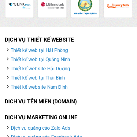
DỊCH VỤ THIẾT KẾ WEBSITE
Thiết kế web tại Hải Phòng
Thiết kế web tại Quảng Ninh
Thiết kế website Hải Dương
Thiết kế web tại Thái Bình
Thiết kế website Nam Định
DỊCH VỤ TÊN MIỀN (DOMAIN)
DỊCH VỤ MARKETING ONLINE
Dịch vụ quảng cáo Zalo Ads