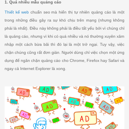
1. Quá nhiều mẫu quảng cáo
Thiết kế web
chuẩn seo
mà hiển thị tự nhiên quảng cáo là một
trong những điều gây ra sự khó chịu trên mạng (nhưng không
phải là nhất). Điều này không phải là điều tất yếu bởi vì chúng chỉ
là quảng cáo, nhưng vì khi có quá nhiều và nó thường xuyên xâm
nhập một cách bừa bãi thì đó lại là một trở ngại. Tuy vậy, việc
chặn chúng cũng rất đơn giản. Người dùng chỉ việc chọn một ứng
dụng để ngăn chặn quảng cáo cho Chrome, Firefox hay Safari và
ngay cả Internet Explorer là xong.