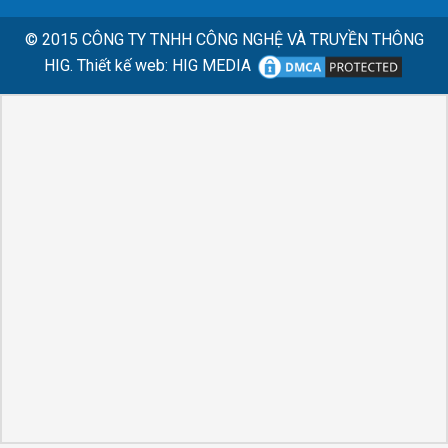
© 2015
CÔNG TY TNHH CÔNG NGHỆ VÀ TRUYỀN THÔNG
HIG.
Thiết kế web
:
HIG MEDIA