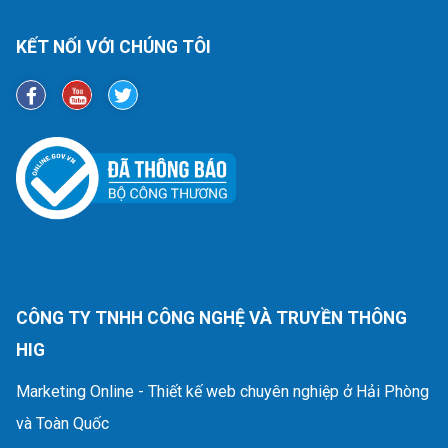
KẾT NỐI VỚI CHÚNG TÔI
CÔNG TY TNHH CÔNG NGHỆ VÀ TRUYỀN THÔNG
HIG
Marketing Online - Thiết kế web chuyên nghiệp ở Hải Phòng
và Toàn Quốc