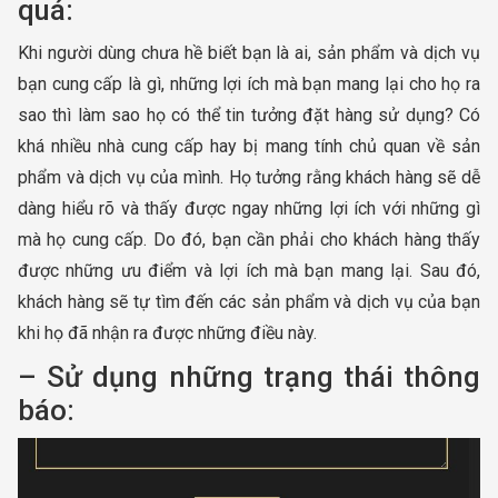
quá:
Khi người dùng chưa hề biết bạn là ai, sản phẩm và dịch vụ
bạn cung cấp là gì, những lợi ích mà bạn mang lại cho họ ra
sao thì làm sao họ có thể tin tưởng đặt hàng sử dụng? Có
khá nhiều nhà cung cấp hay bị mang tính chủ quan về sản
phẩm và dịch vụ của mình. Họ tưởng rằng khách hàng sẽ dễ
dàng hiểu rõ và thấy được ngay những lợi ích với những gì
mà họ cung cấp. Do đó, bạn cần phải cho khách hàng thấy
được những ưu điểm và lợi ích mà bạn mang lại. Sau đó,
khách hàng sẽ tự tìm đến các sản phẩm và dịch vụ của bạn
khi họ đã nhận ra được những điều này.
– Sử dụng những trạng thái thông
báo: