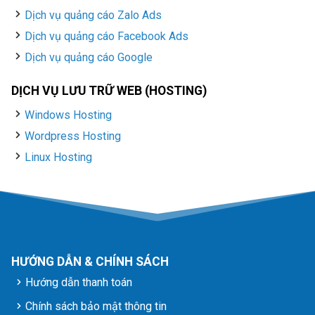
Dịch vụ quảng cáo Zalo Ads
Dịch vụ quảng cáo Facebook Ads
Dịch vụ quảng cáo Google
DỊCH VỤ LƯU TRỮ WEB (HOSTING)
Windows Hosting
Wordpress Hosting
Linux Hosting
HƯỚNG DẪN & CHÍNH SÁCH
Hướng dẫn thanh toán
Chính sách bảo mật thông tin