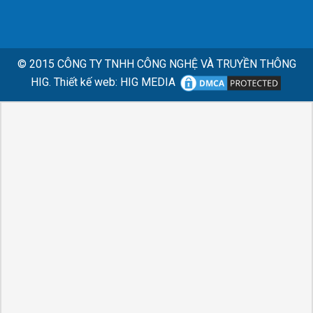
© 2015
CÔNG TY TNHH CÔNG NGHỆ VÀ TRUYỀN THÔNG
HIG.
Thiết kế web
:
HIG MEDIA