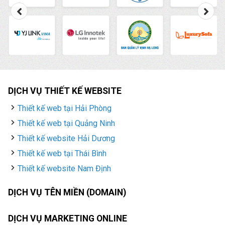
DỊCH VỤ THIẾT KẾ WEBSITE
Thiết kế web tại Hải Phòng
Thiết kế web tại Quảng Ninh
Thiết kế website Hải Dương
Thiết kế web tại Thái Bình
Thiết kế website Nam Định
DỊCH VỤ TÊN MIỀN (DOMAIN)
DỊCH VỤ MARKETING ONLINE