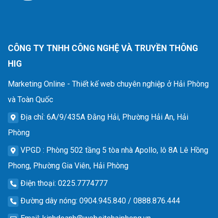
CÔNG TY TNHH CÔNG NGHỆ VÀ TRUYỀN THÔNG
HIG
Marketing Online - Thiết kế web chuyên nghiệp ở Hải Phòng
và Toàn Quốc
Địa chỉ
: 6A/9/435A Đằng Hải, Phường Hải An, Hải
Phòng
VPGD
: Phòng 502 tầng 5 tòa nhà Apollo, lô 8A Lê Hồng
Phong, Phường Gia Viên, Hải Phòng
Điện thoại
: 0225.7774777
Đường dây nóng
: 0904.945.840 / 0888.876.444