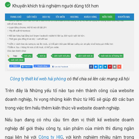
Khuyến khích trải nghiệm người dùng tốt hơn
Công ty thiết kế web hải phòng
có thể chia sẻ lên các mạng xã hội
Trên đây là Những yếu tố nào tạo nên thành công của website
doanh nghiệp, hi vọng những kiến thức từ HIG sẽ giúp đỡ các bạn
trong việc tìm hiểu thêm kiến thức về website doanh nghiệp.
Nếu bạn đang có nhu cầu tìm đơn vị thiết kế website doanh
nghiệp để giới thiệu công ty, sản phẩm của mình thì đừng ngần
ngại liên hệ với
Công ty HIG
, với kinh nghiệm nhiều năm trong