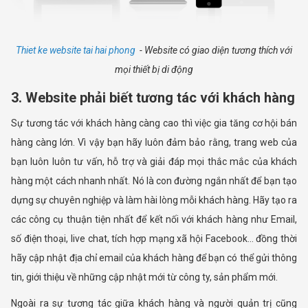
Thiet ke website tai hai phong
- Website có giao diện tương thích với
mọi thiết bị di động
3. Website phải biết tương tác với khách hàng
Sự tương tác với khách hàng càng cao thì việc gia tăng cơ hội bán
hàng càng lớn. Vì vậy bạn hãy luôn đảm bảo rằng, trang web của
bạn luôn luôn tư vấn, hỗ trợ và giải đáp mọi thắc mắc của khách
hàng một cách nhanh nhất. Nó là con đường ngắn nhất để bạn tạo
dựng sự chuyên nghiệp và làm hài lòng mỗi khách hàng. Hãy tạo ra
các công cụ thuận tiện nhất để kết nối với khách hàng như Email,
số điện thoại, live chat, tích hợp mạng xã hội Facebook… đồng thời
hãy cập nhật địa chỉ email của khách hàng để bạn có thể gửi thông
tin, giới thiệu về những cập nhật mới từ công ty, sản phẩm mới.
Ngoài ra sự tương tác giữa khách hàng và người quản trị cũng