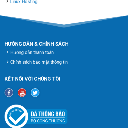
Linux Hosting
HƯỚNG DẪN & CHÍNH SÁCH
Hướng dẫn thanh toán
Chính sách bảo mật thông tin
KẾT NỐI VỚI CHÚNG TÔI