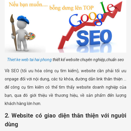
Thiet ke web tai hai phong
thiết kế website chuyên nghiệp,chuẩn seo
Về SEO (tối ưu hóa công cụ tìm kiếm), website cần phải tối ưu
onpage đối với nội dung, các từ khóa, đường dẫn link thân thiện ...
để công cụ tìm kiếm có thể tìm thấy website doanh nghiệp của
bạn, qua đó giới thiệu về thương hiệu, về sản phẩm đến lượng
khách hàng lớn hơn.
2. Website có giao diện thân thiện với người
dùng