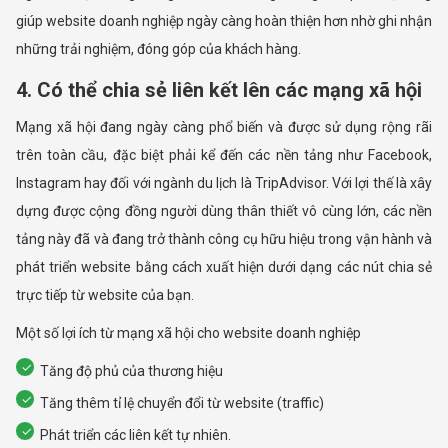
giúp website doanh nghiệp ngày càng hoàn thiện hơn nhờ ghi nhận
những trải nghiệm, đóng góp của khách hàng.
4. Có thể chia sẻ liên kết lên các mạng xã hội
Mạng xã hội đang ngày càng phổ biến và được sử dụng rộng rãi
trên toàn cầu, đặc biệt phải kể đến các nền tảng như Facebook,
Instagram hay đối với ngành du lịch là TripAdvisor. Với lợi thế là xây
dựng được cộng đồng người dùng thân thiết vô cùng lớn, các nền
tảng này đã và đang trở thành công cụ hữu hiệu trong vận hành và
phát triển website bằng cách xuất hiện dưới dạng các nút chia sẻ
trực tiếp từ website của bạn.
Một số lợi ích từ mạng xã hội cho website doanh nghiệp
Tăng độ phủ của thương hiệu
Tăng thêm tỉ lệ chuyển đổi từ website (traffic)
Phát triển các liên kết tự nhiên.