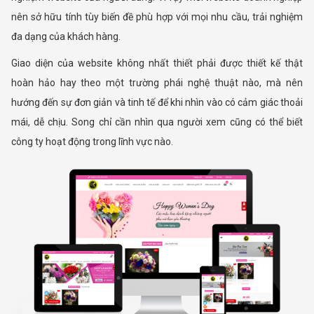
nên sở hữu tính tùy biến đề phù hợp với mọi nhu cầu, trải nghiệm
đa dạng của khách hàng.
Giao diện của website không nhất thiết phải được thiết kế thật
hoàn hảo hay theo một trường phái nghệ thuật nào, mà nên
hướng đến sự đơn giản và tinh tế để khi nhìn vào có cảm giác thoải
mái, dễ chịu. Song chỉ cần nhìn qua người xem cũng có thể biết
công ty hoạt động trong lĩnh vực nào.