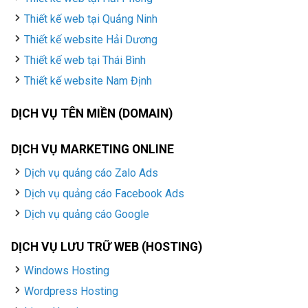
Thiết kế web tại Quảng Ninh
Thiết kế website Hải Dương
Thiết kế web tại Thái Bình
Thiết kế website Nam Định
DỊCH VỤ TÊN MIỀN (DOMAIN)
DỊCH VỤ MARKETING ONLINE
Dịch vụ quảng cáo Zalo Ads
Dịch vụ quảng cáo Facebook Ads
Dịch vụ quảng cáo Google
DỊCH VỤ LƯU TRỮ WEB (HOSTING)
Windows Hosting
Wordpress Hosting