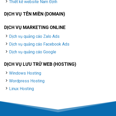
Thiết kế website Nam Định
DỊCH VỤ TÊN MIỀN (DOMAIN)
DỊCH VỤ MARKETING ONLINE
Dịch vụ quảng cáo Zalo Ads
Dịch vụ quảng cáo Facebook Ads
Dịch vụ quảng cáo Google
DỊCH VỤ LƯU TRỮ WEB (HOSTING)
Windows Hosting
Wordpress Hosting
Linux Hosting