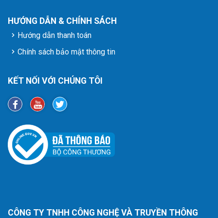
HƯỚNG DẪN & CHÍNH SÁCH
Hướng dẫn thanh toán
Chính sách bảo mật thông tin
KẾT NỐI VỚI CHÚNG TÔI
CÔNG TY TNHH CÔNG NGHỆ VÀ TRUYỀN THÔNG