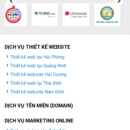
DỊCH VỤ THIẾT KẾ WEBSITE
Thiết kế web tại Hải Phòng
Thiết kế web tại Quảng Ninh
Thiết kế website Hải Dương
Thiết kế web tại Thái Bình
Thiết kế website Nam Định
DỊCH VỤ TÊN MIỀN (DOMAIN)
DỊCH VỤ MARKETING ONLINE