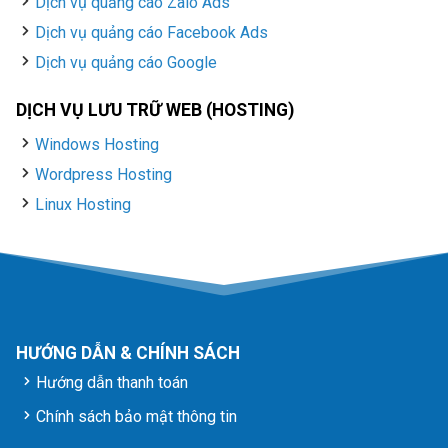
Dịch vụ quảng cáo Zalo Ads
Dịch vụ quảng cáo Facebook Ads
Dịch vụ quảng cáo Google
DỊCH VỤ LƯU TRỮ WEB (HOSTING)
Windows Hosting
Wordpress Hosting
Linux Hosting
HƯỚNG DẪN & CHÍNH SÁCH
Hướng dẫn thanh toán
Chính sách bảo mật thông tin