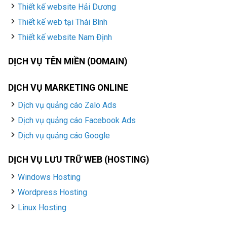
Thiết kế website Hải Dương
Thiết kế web tại Thái Bình
Thiết kế website Nam Định
DỊCH VỤ TÊN MIỀN (DOMAIN)
DỊCH VỤ MARKETING ONLINE
Dịch vụ quảng cáo Zalo Ads
Dịch vụ quảng cáo Facebook Ads
Dịch vụ quảng cáo Google
DỊCH VỤ LƯU TRỮ WEB (HOSTING)
Windows Hosting
Wordpress Hosting
Linux Hosting