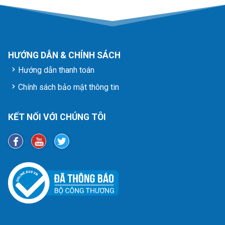
HƯỚNG DẪN & CHÍNH SÁCH
Hướng dẫn thanh toán
Chính sách bảo mật thông tin
KẾT NỐI VỚI CHÚNG TÔI