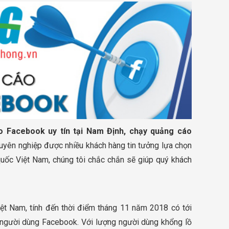
 Facebook uy tín tại Nam Định, chạy quảng cáo
uyên nghiệp được nhiều khách hàng tin tưởng lựa chọn
uốc Việt Nam, chúng tôi chắc chắn sẽ giúp quý khách
iệt Nam, tính đến thời điểm tháng 11 năm 2018 có tới
u người dùng Facebook. Với lượng người dùng khổng lồ