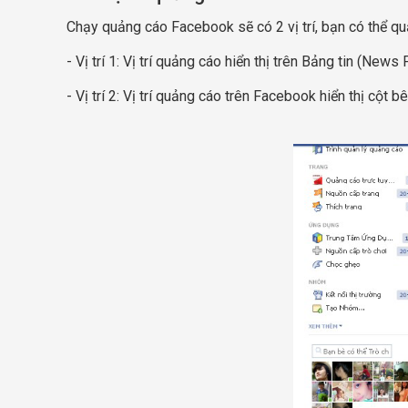
Chạy quảng cáo Facebook sẽ có 2 vị trí, bạn có thể quả
- Vị trí 1: Vị trí quảng cáo hiển thị trên Bảng tin (Ne
- Vị trí 2: Vị trí quảng cáo trên Facebook hiển thị cột b