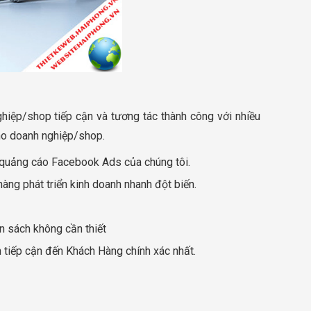
hiệp/shop tiếp cận và tương tác thành công với nhiều
ho doanh nghiệp/shop.
vụ quảng cáo Facebook Ads của chúng tôi.
ng phát triển kinh doanh nhanh đột biến.
n sách không cần thiết
h tiếp cận đến Khách Hàng chính xác nhất.