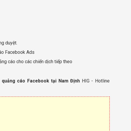
ng duyệt.
 cáo Facebook Ads
ng cáo cho các chiến dịch tiếp theo
 quảng cáo Facebook tại Nam Định
HIG - Hotline