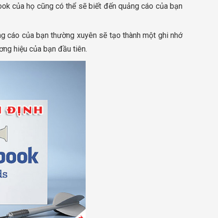
ebook của họ cũng có thể sẽ biết đến quảng cáo của bạn
ng cáo của bạn thường xuyên sẽ tạo thành một ghi nhớ
ơng hiệu của bạn đầu tiên.