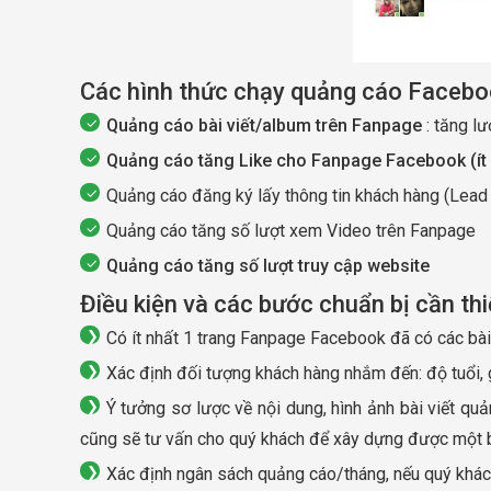
Các hình thức chạy quảng cáo Facebo
Quảng cáo bài viết/album trên Fanpage
: tăng lư
Quảng cáo tăng Like cho Fanpage Facebook (ít
Quảng cáo đăng ký lấy thông tin khách hàng (Lead
Quảng cáo tăng số lượt xem Video trên Fanpage
Quảng cáo tăng số lượt truy cập website
Điều kiện và các bước chuẩn bị cần th
Có ít nhất 1 trang Fanpage Facebook đã có các bài 
Xác định đối tượng khách hàng nhắm đến: độ tuổi, gi
Ý tưởng sơ lược về nội dung, hình ảnh bài viết qu
cũng sẽ tư vấn cho quý khách để xây dựng được một bài
Xác định ngân sách quảng cáo/tháng, nếu quý khách 