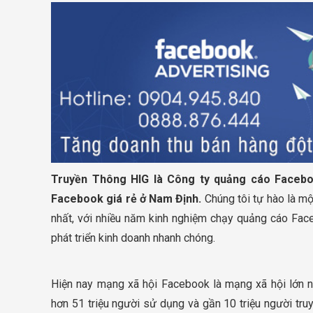
Truyền Thông HIG là Công ty quảng cáo Facebo
Facebook giá rẻ ở Nam Định.
Chúng tôi tự hào là m
nhất, với nhiều năm kinh nghiệm chạy quảng cáo Fac
phát triển kinh doanh nhanh chóng.
Hiện nay mạng xã hội Facebook là mạng xã hội lớn nh
hơn 51 triệu người sử dụng và gần 10 triệu người tr