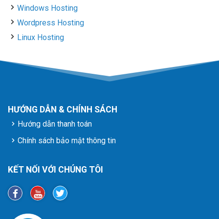
Windows Hosting
Wordpress Hosting
Linux Hosting
HƯỚNG DẪN & CHÍNH SÁCH
Hướng dẫn thanh toán
Chính sách bảo mật thông tin
KẾT NỐI VỚI CHÚNG TÔI