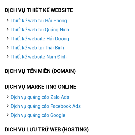
DỊCH VỤ THIẾT KẾ WEBSITE
Thiết kế web tại Hải Phòng
Thiết kế web tại Quảng Ninh
Thiết kế website Hải Dương
Thiết kế web tại Thái Bình
Thiết kế website Nam Định
DỊCH VỤ TÊN MIỀN (DOMAIN)
DỊCH VỤ MARKETING ONLINE
Dịch vụ quảng cáo Zalo Ads
Dịch vụ quảng cáo Facebook Ads
Dịch vụ quảng cáo Google
DỊCH VỤ LƯU TRỮ WEB (HOSTING)