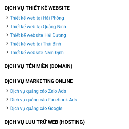
DỊCH VỤ THIẾT KẾ WEBSITE
Thiết kế web tại Hải Phòng
Thiết kế web tại Quảng Ninh
Thiết kế website Hải Dương
Thiết kế web tại Thái Bình
Thiết kế website Nam Định
DỊCH VỤ TÊN MIỀN (DOMAIN)
DỊCH VỤ MARKETING ONLINE
Dịch vụ quảng cáo Zalo Ads
Dịch vụ quảng cáo Facebook Ads
Dịch vụ quảng cáo Google
DỊCH VỤ LƯU TRỮ WEB (HOSTING)