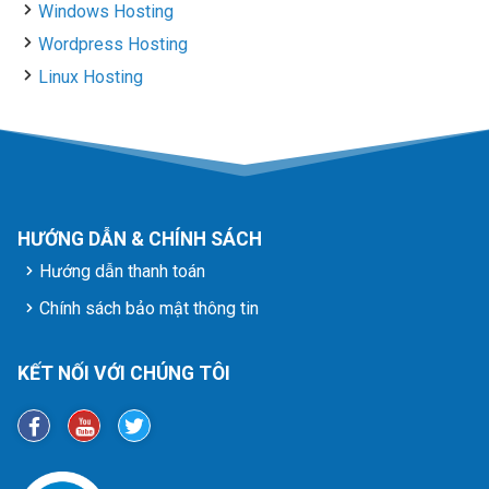
Windows Hosting
Wordpress Hosting
Linux Hosting
HƯỚNG DẪN & CHÍNH SÁCH
Hướng dẫn thanh toán
Chính sách bảo mật thông tin
KẾT NỐI VỚI CHÚNG TÔI