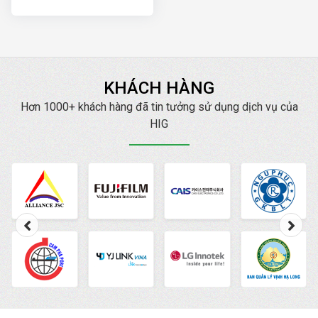
hiện nay
KHÁCH HÀNG
Hơn 1000+ khách hàng đã tin tưởng sử dụng dịch vụ của
HIG